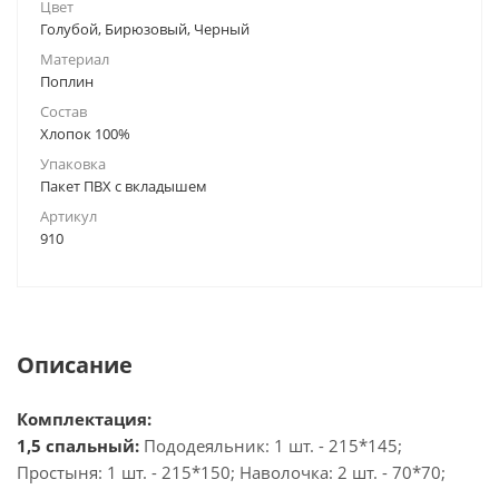
Цвет
Голубой, Бирюзовый, Черный
Материал
Поплин
Состав
Хлопок 100%
Упаковка
Пакет ПВХ с вкладышем
Артикул
910
Описание
Комплектация:
1,5 спальный:
Пододеяльник: 1 шт. - 215*145;
Простыня: 1 шт. - 215*150; Наволочка: 2 шт. - 70*70;