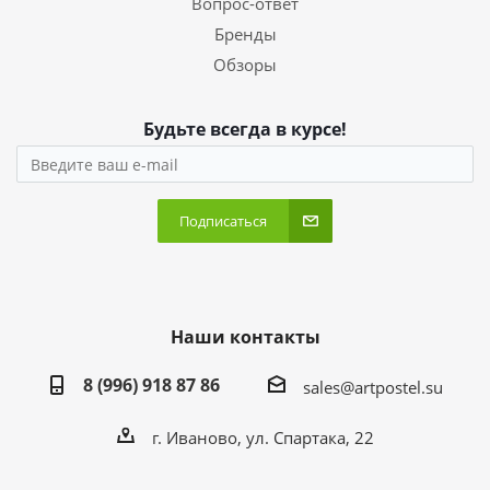
Вопрос-ответ
Бренды
Обзоры
Будьте всегда в курсе!
Подписаться
Наши контакты
8 (996) 918 87 86
sales@artpostel.su
г. Иваново, ул. Спартака, 22