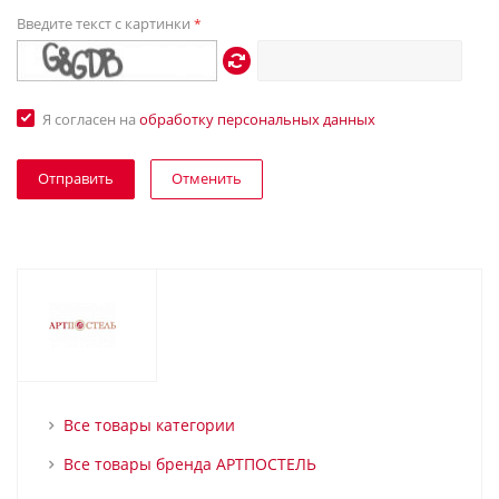
Введите текст с картинки
*
Я согласен на
обработку персональных данных
Отменить
Все товары категории
Все товары бренда АРТПОСТЕЛЬ