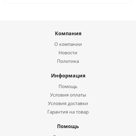
Компания
О компании
Новости
Политика
Информация
Помощь
Условия оплаты
Условия доставки
Гарантия на товар
Помощь