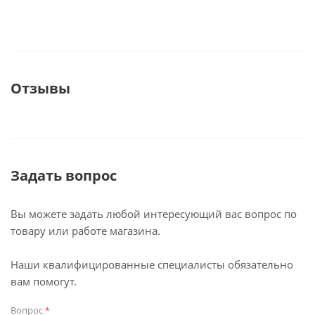
Отзывы
Задать вопрос
Вы можете задать любой интересующий вас вопрос по
товару или работе магазина.
Наши квалифицированные специалисты обязательно
вам помогут.
Вопрос
*