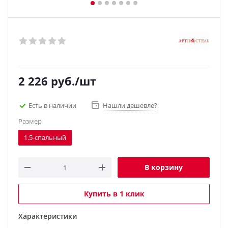
2 226
руб.
/шт
Есть в наличии
Нашли дешевле?
Размер
1.5-спальный
В корзину
Купить в 1 клик
Характеристики