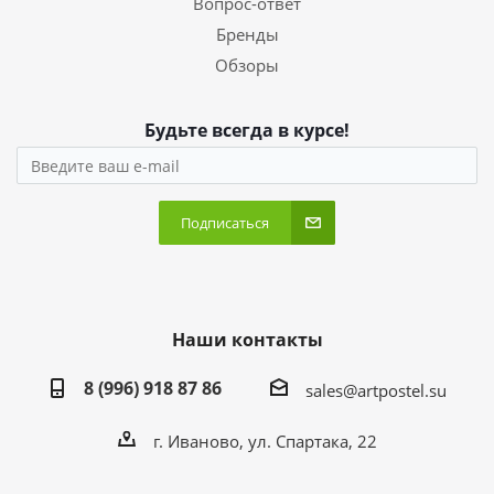
Вопрос-ответ
Бренды
Обзоры
Будьте всегда в курсе!
Подписаться
Наши контакты
8 (996) 918 87 86
sales@artpostel.su
г. Иваново, ул. Спартака, 22