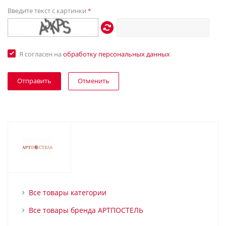
Введите текст с картинки
*
Я согласен на
обработку персональных данных
Отменить
Все товары категории
Все товары бренда АРТПОСТЕЛЬ