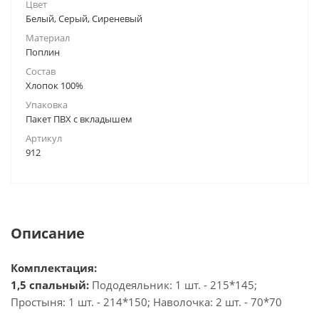
Цвет
Белый, Серый, Сиреневый
Материал
Поплин
Состав
Хлопок 100%
Упаковка
Пакет ПВХ с вкладышем
Артикул
912
Описание
Комплектация:
1,5 спальный:
Пододеяльник: 1 шт. - 215*145;
Простыня: 1 шт. - 214*150; Наволочка: 2 шт. - 70*70