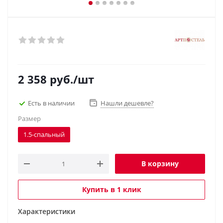
2 358
руб.
/шт
Есть в наличии
Нашли дешевле?
Размер
1.5-спальный
В корзину
Купить в 1 клик
Характеристики