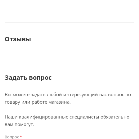
Отзывы
Задать вопрос
Вы можете задать любой интересующий вас вопрос по
товару или работе магазина.
Наши квалифицированные специалисты обязательно
вам помогут.
Вопрос
*