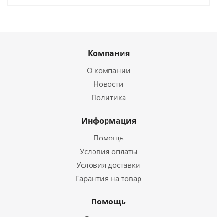
Компания
О компании
Новости
Политика
Информация
Помощь
Условия оплаты
Условия доставки
Гарантия на товар
Помощь