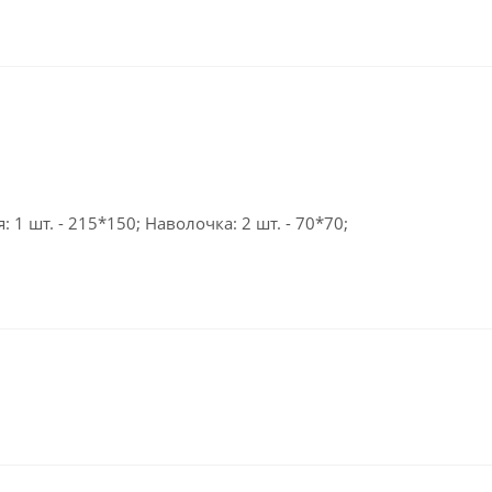
 1 шт. - 215*150; Наволочка: 2 шт. - 70*70;