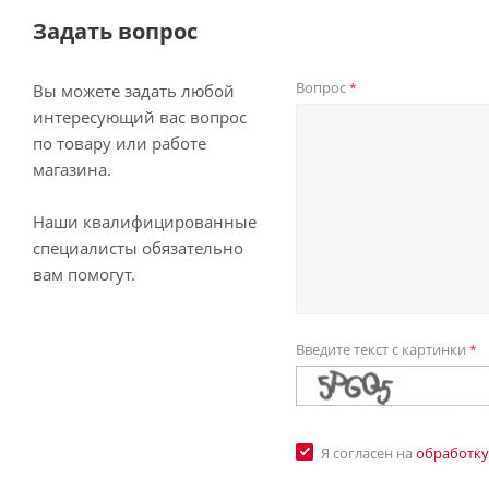
Задать вопрос
Вопрос
*
Вы можете задать любой
интересующий вас вопрос
по товару или работе
магазина.
Наши квалифицированные
специалисты обязательно
вам помогут.
Введите текст с картинки
*
Я согласен на
обработку