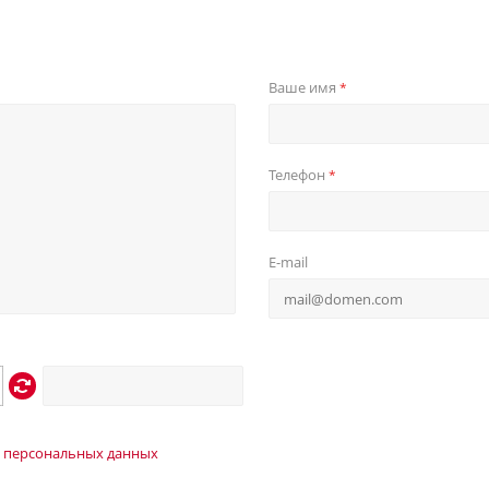
Ваше имя
*
Телефон
*
E-mail
 персональных данных