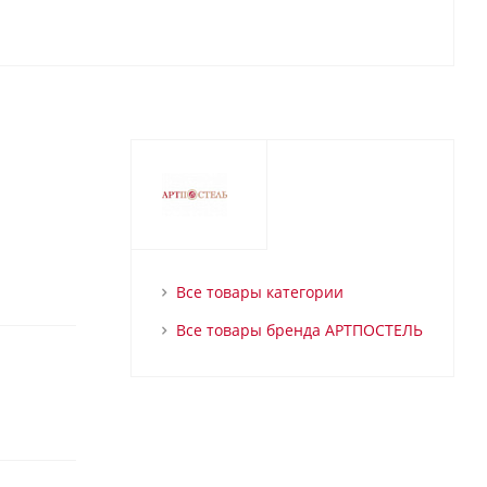
Все товары категории
Все товары бренда АРТПОСТЕЛЬ