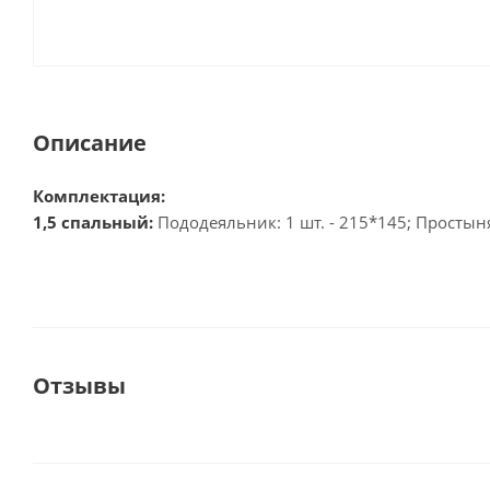
Описание
Комплектация:
1,5 спальный:
Пододеяльник: 1 шт. - 215*145; Простыня:
Отзывы