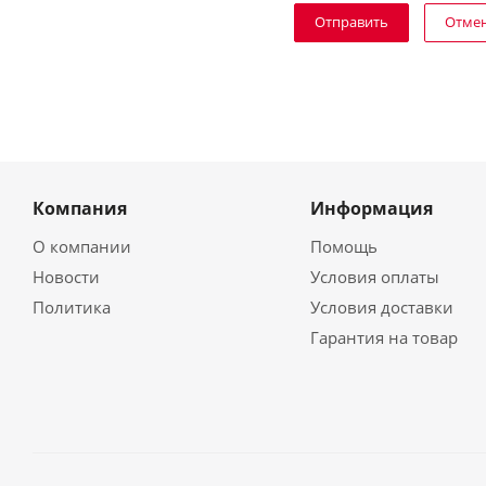
Отме
Компания
Информация
О компании
Помощь
Новости
Условия оплаты
Политика
Условия доставки
Гарантия на товар