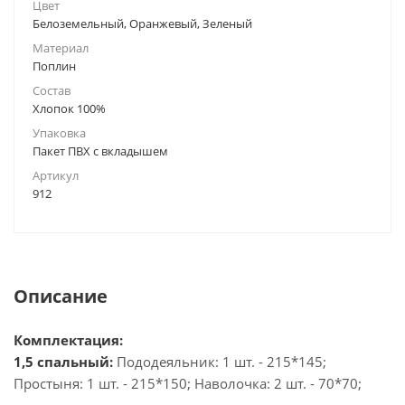
Цвет
Белоземельный, Оранжевый, Зеленый
Материал
Поплин
Состав
Хлопок 100%
Упаковка
Пакет ПВХ с вкладышем
Артикул
912
Описание
Комплектация:
1,5 спальный:
Пододеяльник: 1 шт. - 215*145;
Простыня: 1 шт. - 215*150; Наволочка: 2 шт. - 70*70;