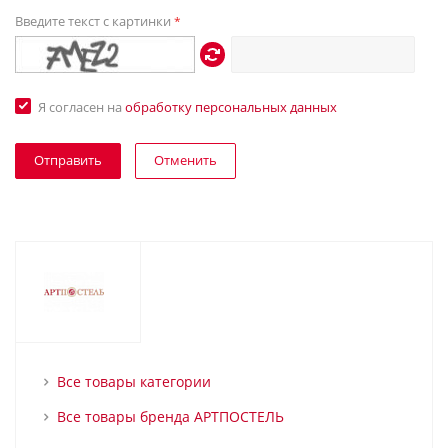
Введите текст с картинки
*
Я согласен на
обработку персональных данных
Отменить
Все товары категории
Все товары бренда АРТПОСТЕЛЬ