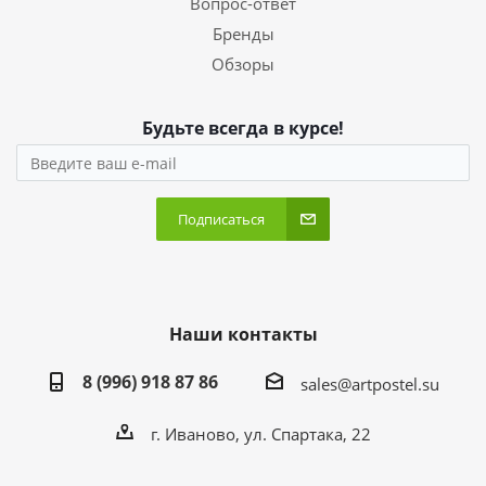
Вопрос-ответ
Бренды
Обзоры
Будьте всегда в курсе!
Подписаться
Наши контакты
8 (996) 918 87 86
sales@artpostel.su
г. Иваново, ул. Спартака, 22