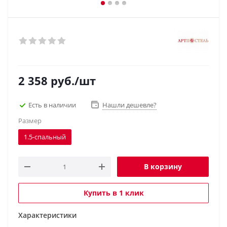
2 358
руб.
/шт
Есть в наличии
Нашли дешевле?
Размер
1.5-спальный
В корзину
Купить в 1 клик
Характеристики