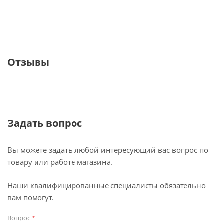
Отзывы
Задать вопрос
Вы можете задать любой интересующий вас вопрос по
товару или работе магазина.
Наши квалифицированные специалисты обязательно
вам помогут.
Вопрос
*