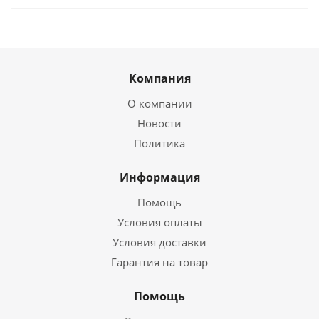
Компания
О компании
Новости
Политика
Информация
Помощь
Условия оплаты
Условия доставки
Гарантия на товар
Помощь