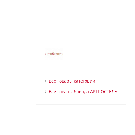
Все товары категории
Все товары бренда АРТПОСТЕЛЬ