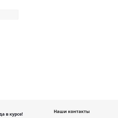
Наши контакты
да в курсе!