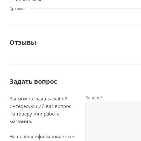
Артикул
Отзывы
Задать вопрос
Вопрос
*
Вы можете задать любой
интересующий вас вопрос
по товару или работе
магазина.
Наши квалифицированные