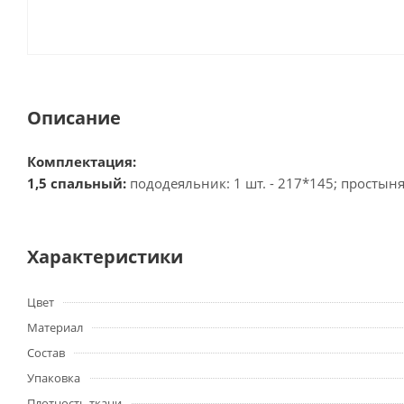
Описание
Комплектация:
1,5 спальный:
пододеяльник: 1 шт. - 217*145; простыня:
Характеристики
Цвет
Материал
Состав
Упаковка
Плотность ткани