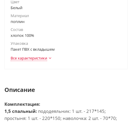
Цвет
Белый
Материал
поплин
Состав
хлопок 100%
Упаковка
Пакет ПВХ с вкладышем
Все характеристики
Описание
Комплектация:
1,5 спальный:
пододеяльник: 1 шт. - 217*145;
простыня: 1 шт. - 220*150; наволочка: 2 шт. - 70*70;