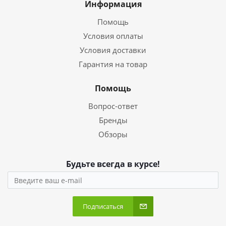
Информация
Помощь
Условия оплаты
Условия доставки
Гарантия на товар
Помощь
Вопрос-ответ
Бренды
Обзоры
Будьте всегда в курсе!
Подписаться