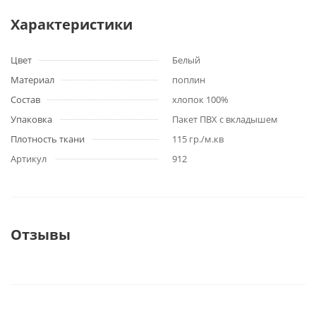
Характеристики
Цвет
Белый
Материал
поплин
Состав
хлопок 100%
Упаковка
Пакет ПВХ с вкладышем
Плотность ткани
115 гр./м.кв
Артикул
912
Отзывы