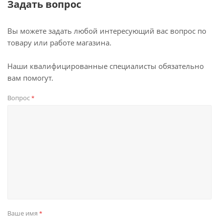
Задать вопрос
Вы можете задать любой интересующий вас вопрос по
товару или работе магазина.
Наши квалифицированные специалисты обязательно
вам помогут.
Вопрос
*
Ваше имя
*