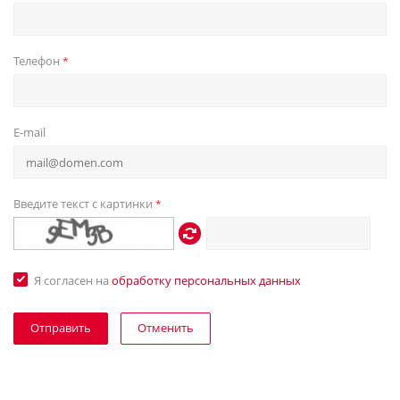
Телефон
*
E-mail
Введите текст с картинки
*
Я согласен на
обработку персональных данных
Отменить