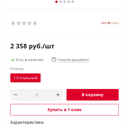
2 358
руб.
/шт
Есть в наличии
Нашли дешевле?
Размер
1.5-спальный
В корзину
Купить в 1 клик
Характеристики