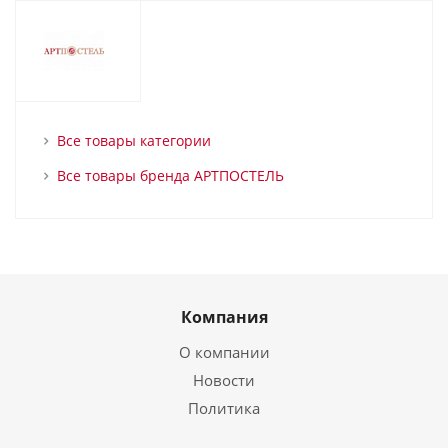
Все товары категории
Все товары бренда АРТПОСТЕЛЬ
Компания
О компании
Новости
Политика