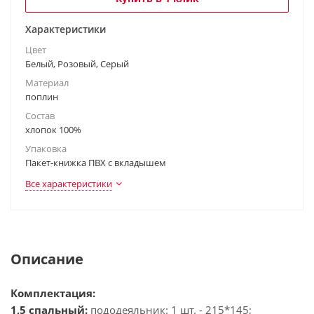
Характеристики
Цвет
Белый, Розовый, Серый
Материал
поплин
Состав
хлопок 100%
Упаковка
Пакет-книжка ПВХ с вкладышем
Все характеристики
Описание
Комплектация:
1,5 спальный:
пододеяльник: 1 шт. - 215*145;