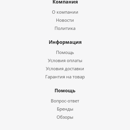
Компания
О компании
Новости
Политика
Информация
Помощь
Условия оплаты
Условия доставки
Гарантия на товар
Помощь
Вопрос-ответ
Бренды
Обзоры