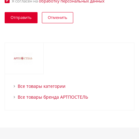
Я согласен на
обработку персональных данных
Отменить
Все товары категории
Все товары бренда АРТПОСТЕЛЬ