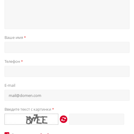
Ваше имя
*
Телефон
*
E-mail
Введите текст с картинки
*