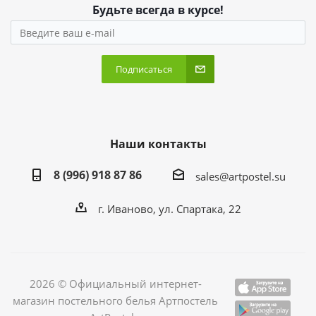
Будьте всегда в курсе!
Подписаться
Наши контакты
8 (996) 918 87 86
sales@artpostel.su
г. Иваново, ул. Спартака, 22
2026 © Официальный интернет-
магазин постельного белья Артпостель