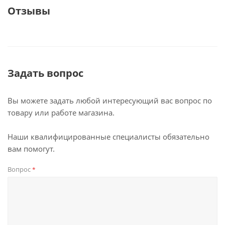
Отзывы
Задать вопрос
Вы можете задать любой интересующий вас вопрос по
товару или работе магазина.
Наши квалифицированные специалисты обязательно
вам помогут.
Вопрос
*