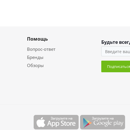
Помощь
Будьте всег
Вопрос-ответ
Бренды
Обзоры
Подписатьс