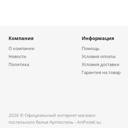
Компания
Информация
О компании
Помощь
Новости
Условия оплаты
Политика
Условия доставки
Гарантия на товар
2026 © Официальный интернет-магазин
постельного белья Артпостель - ArtPostel.su