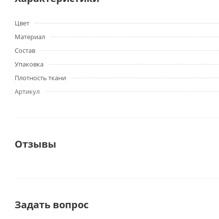
Цвет
Материал
Состав
Упаковка
Плотность ткани
Артикул
Отзывы
Задать вопрос