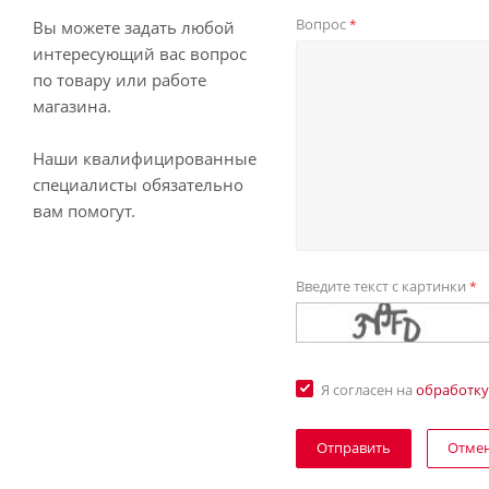
Вопрос
*
Вы можете задать любой
интересующий вас вопрос
по товару или работе
магазина.
Наши квалифицированные
специалисты обязательно
вам помогут.
Введите текст с картинки
*
Я согласен на
обработку
Отме