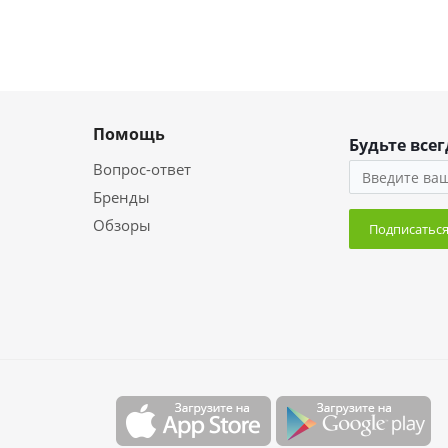
Помощь
Будьте всег
Вопрос-ответ
Бренды
Обзоры
Подписатьс