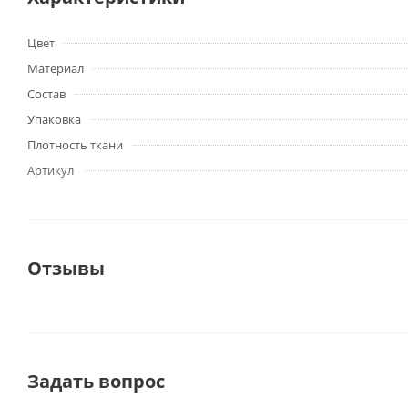
Цвет
Материал
Состав
Упаковка
Плотность ткани
Артикул
Отзывы
Задать вопрос