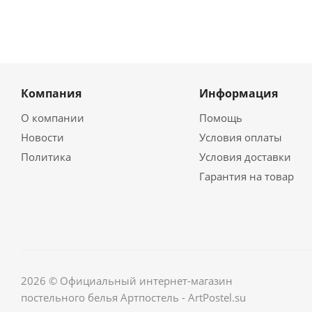
Компания
Информация
О компании
Помощь
Новости
Условия оплаты
Политика
Условия доставки
Гарантия на товар
2026 © Официальный интернет-магазин
постельного белья Артпостель - ArtPostel.su