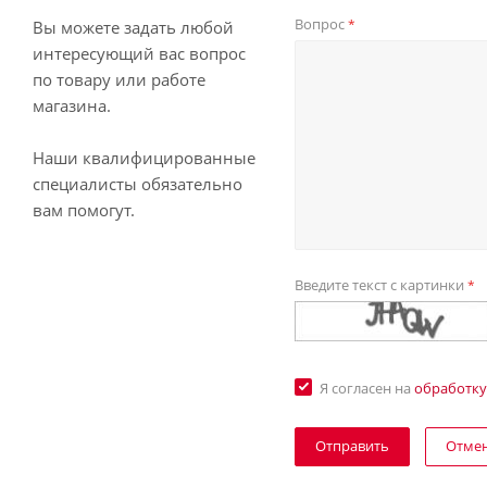
Вопрос
*
Вы можете задать любой
интересующий вас вопрос
по товару или работе
магазина.
Наши квалифицированные
специалисты обязательно
вам помогут.
Введите текст с картинки
*
Я согласен на
обработку
Отме