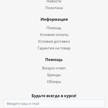
Новости
Политика
Информация
Помощь
Условия оплаты
Условия доставки
Гарантия на товар
Помощь
Вопрос-ответ
Бренды
Обзоры
Будьте всегда в курсе!