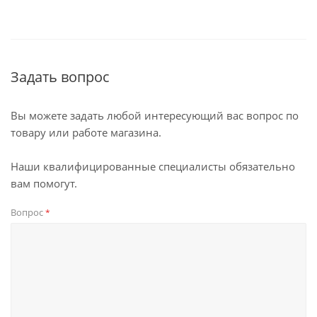
Задать вопрос
Вы можете задать любой интересующий вас вопрос по
товару или работе магазина.
Наши квалифицированные специалисты обязательно
вам помогут.
Вопрос
*