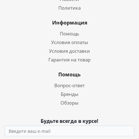
Политика
Информация
Помощь
Условия оплаты
Условия доставки
Гарантия на товар
Помощь
Вопрос-ответ
Бренды
Обзоры
Будьте всегда в курсе!