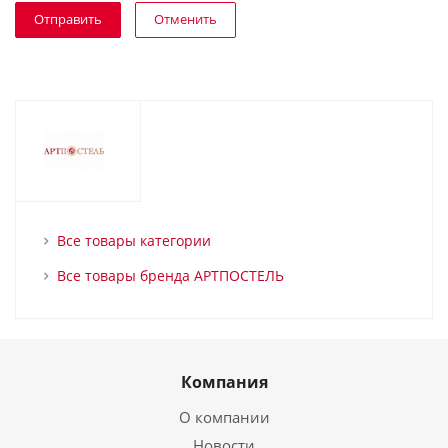
Отменить
Все товары категории
Все товары бренда АРТПОСТЕЛЬ
Компания
О компании
Новости