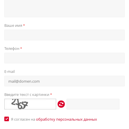
Ваше имя
*
Телефон
*
E-mail
Введите текст с картинки
*
Я согласен на
обработку персональных данных