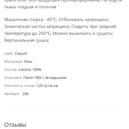
ткань гладкая и плотная
Машинная стирка - 40°C; Отбеливать запрещено;
Химическая чистка запрещена; Гладить при средней
температуре до 200°С; Можно выжимать и сушить;
Вертикальная сушка;
Цвет:
Серый
Материал:
бязь
Состав:
хлопок 100%
Упаковка:
Пакет ПВХ с вкладышем
Плотность ткани:
120 гр./м.кв
Артикул
206
Отзывы