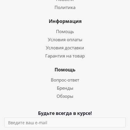
Политика
Информация
Помощь
Условия оплаты
Условия доставки
Гарантия на товар
Помощь
Вопрос-ответ
Бренды
Обзоры
Будьте всегда в курсе!