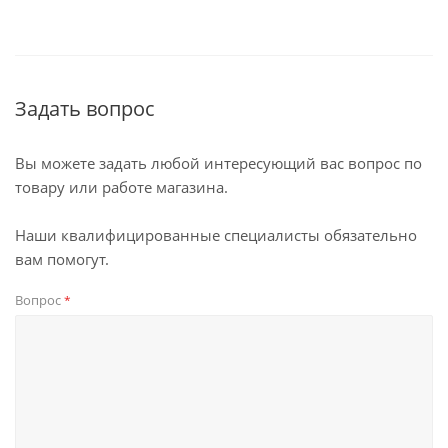
Задать вопрос
Вы можете задать любой интересующий вас вопрос по
товару или работе магазина.
Наши квалифицированные специалисты обязательно
вам помогут.
Вопрос
*