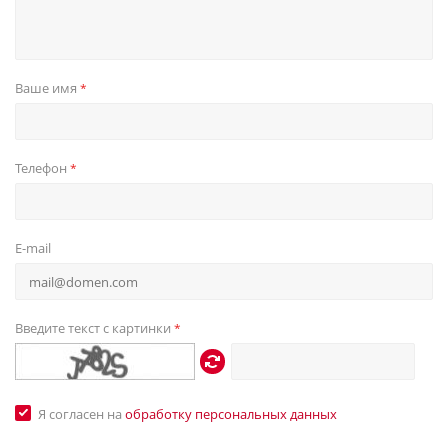
Ваше имя
*
Телефон
*
E-mail
Введите текст с картинки
*
Я согласен на
обработку персональных данных