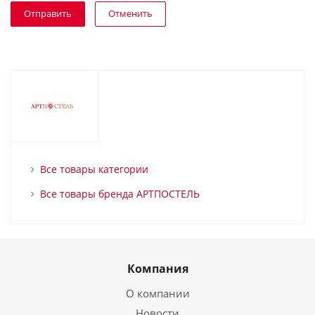
Отменить
Все товары категории
Все товары бренда АРТПОСТЕЛЬ
Компания
О компании
Новости