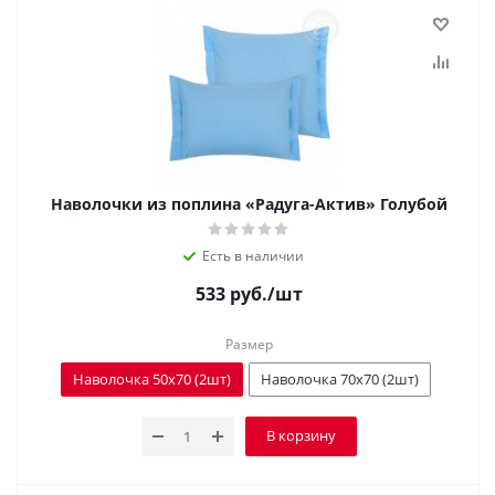
Наволочки из поплина «Радуга-Актив» Голубой
Есть в наличии
533
руб.
/шт
Размер
Наволочка 50x70 (2шт)
Наволочка 70х70 (2шт)
В корзину