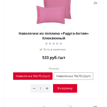
Наволочки из поплина «Радуга-Актив»
Клюквенный
Есть в наличии
533
руб.
/шт
Размер
Наволочка 50x70 (2шт)
Наволочка 70х70 (2шт)
В корзину