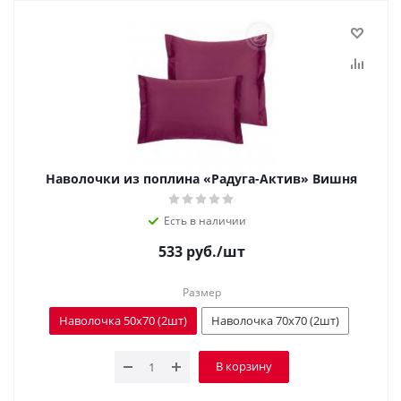
Наволочки из поплина «Радуга-Актив» Вишня
Есть в наличии
533
руб.
/шт
Размер
Наволочка 50x70 (2шт)
Наволочка 70х70 (2шт)
В корзину