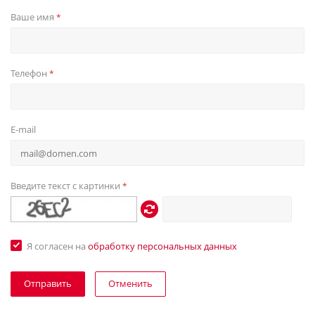
Ваше имя
*
Телефон
*
E-mail
Введите текст с картинки
*
Я согласен на
обработку персональных данных
Отменить