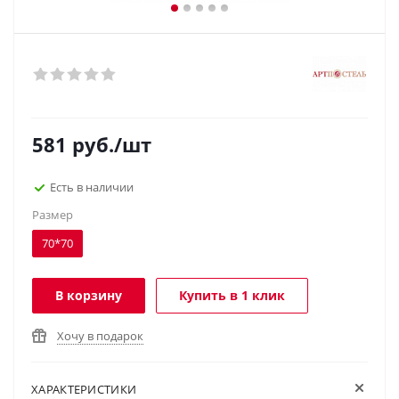
581
руб.
/шт
Есть в наличии
Размер
70*70
В корзину
Купить в 1 клик
Хочу в подарок
ХАРАКТЕРИСТИКИ