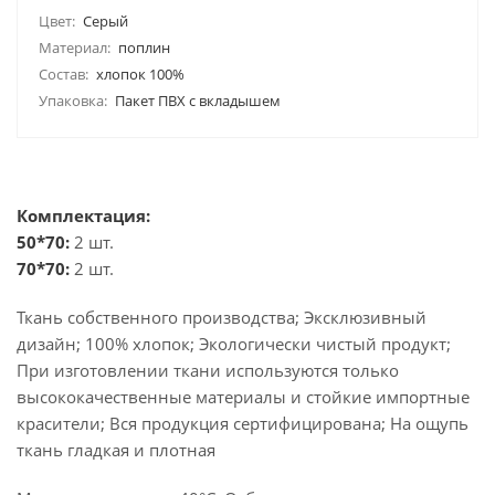
Цвет:
Серый
Материал:
поплин
Состав:
хлопок 100%
Упаковка:
Пакет ПВХ с вкладышем
Комплектация:
50*70:
2 шт.
70*70:
2 шт.
Ткань собственного производства; Эксклюзивный
дизайн; 100% хлопок; Экологически чистый продукт;
При изготовлении ткани используются только
высококачественные материалы и стойкие импортные
красители; Вся продукция сертифицирована; На ощупь
ткань гладкая и плотная