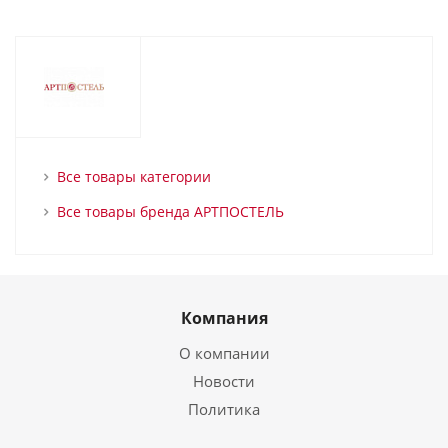
Все товары категории
Все товары бренда АРТПОСТЕЛЬ
Компания
О компании
Новости
Политика