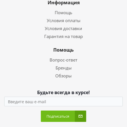
Информация
Помощь
Условия оплаты
Условия доставки
Гарантия на товар
Помощь
Вопрос-ответ
Бренды
Обзоры
Будьте всегда в курсе!
Подписаться