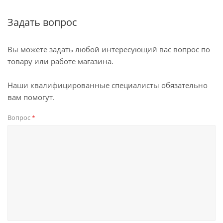
Задать вопрос
Вы можете задать любой интересующий вас вопрос по
товару или работе магазина.
Наши квалифицированные специалисты обязательно
вам помогут.
Вопрос
*