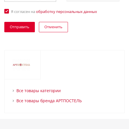
Я согласен на
обработку персональных данных
Отменить
Все товары категории
Все товары бренда АРТПОСТЕЛЬ