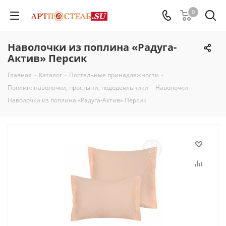
0
Наволочки из поплина «Радуга-
Актив» Персик
Главная
-
Каталог
-
Постельные принадлежности
-
Поплин: наволочки, простыни, пододеяльники
-
Наволочки
-
Наволочки из поплина «Радуга-Актив» Персик