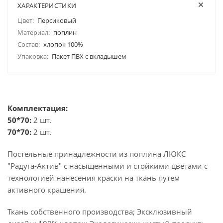
ХАРАКТЕРИСТИКИ
Цвет:
Персиковый
Материал:
поплин
Состав:
хлопок 100%
Упаковка:
Пакет ПВХ с вкладышем
Комплектация:
50*70:
2 шт.
70*70:
2 шт.
Постельные принадлежности из поплина ЛЮКС
"Радуга-Актив" с насыщенными и стойкими цветами с
технологией нанесения краски на ткань путем
активного крашения.
Ткань собственного производства; Эксклюзивный