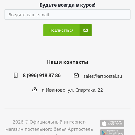
Будьте всегда в курсе!
Подписаться
Наши контакты
8 (996) 918 87 86
sales@artpostel.su
г. Иваново, ул. Спартака, 22
2026 © Официальный интернет-
магазин постельного белья Артпостель