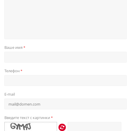
Ваше имя
*
Телефон
*
E-mail
Введите текст с картинки
*