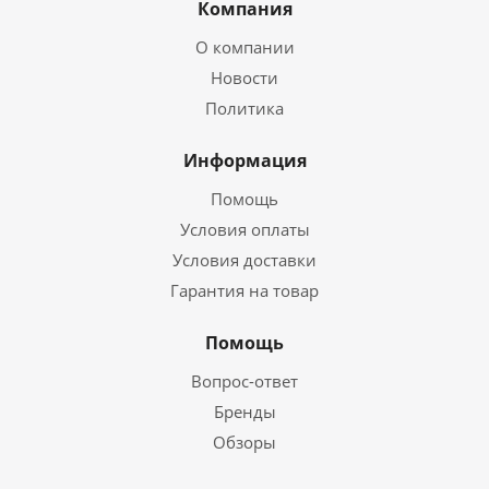
Компания
О компании
Новости
Политика
Информация
Помощь
Условия оплаты
Условия доставки
Гарантия на товар
Помощь
Вопрос-ответ
Бренды
Обзоры