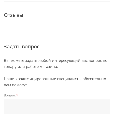
Отзывы
Задать вопрос
Вы можете задать любой интересующий вас вопрос по
товару или работе магазина.
Наши квалифицированные специалисты обязательно
вам помогут.
Вопрос
*