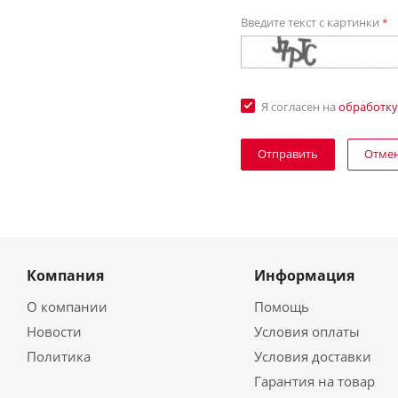
Введите текст с картинки
*
Я согласен на
обработку
Отме
Компания
Информация
О компании
Помощь
Новости
Условия оплаты
Политика
Условия доставки
Гарантия на товар