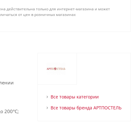
ена действительна только для интернет-магазина и может
тличаться от цен в розничных магазинах
влении
Все товары категории
Все товары бренда АРТПОСТЕЛЬ
о 200°С;