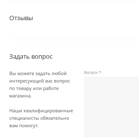
Отзывы
Задать вопрос
Вопрос
*
Вы можете задать любой
интересующий вас вопрос
по товару или работе
магазина.
Наши квалифицированные
специалисты обязательно
вам помогут.