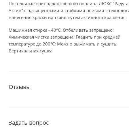
Постельные принадлежности из поплина ЛЮКС "Радуга
Актив" с насыщенными и стойкими цветами с технолог
нанесения краски на ткань путем активного крашения.
Машинная стирка - 40°C; Отбеливать запрещено;
Химическая чистка запрещена; Гладить при средней
температуре до 200°С; Можно выжимать и сушить;
Вертикальная сушка
Отзывы
Задать вопрос