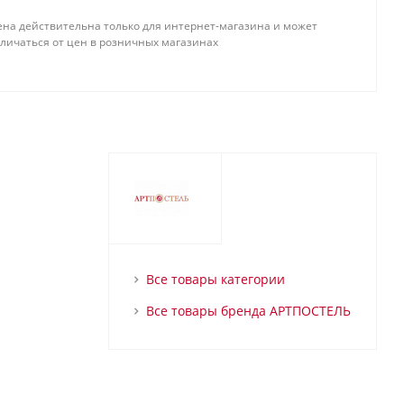
ена действительна только для интернет-магазина и может
тличаться от цен в розничных магазинах
Все товары категории
Все товары бренда АРТПОСТЕЛЬ