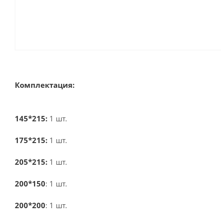
Комплектация:
145*215:
1 шт.
175*215:
1 шт.
205*215:
1 шт.
200*150
: 1 шт.
200*200
: 1 шт.