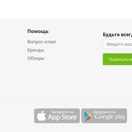
Помощь
Будьте всег
Вопрос-ответ
Бренды
Обзоры
Подписатьс