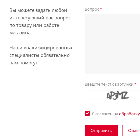
Вопрос
*
Вы можете задать любой
интересующий вас вопрос
по товару или работе
магазина.
Наши квалифицированные
специалисты обязательно
вам помогут.
Введите текст с картинки
*
Я согласен на
обработку
Отме