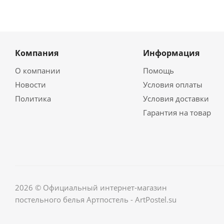
Компания
Информация
О компании
Помощь
Новости
Условия оплаты
Политика
Условия доставки
Гарантия на товар
2026 © Официальный интернет-магазин
постельного белья Артпостель - ArtPostel.su