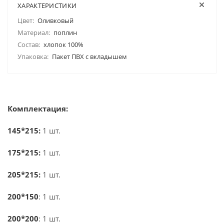
ХАРАКТЕРИСТИКИ
Цвет:
Оливковый
Материал:
поплин
Состав:
хлопок 100%
Упаковка:
Пакет ПВХ с вкладышем
Комплектация:
145*215:
1 шт.
175*215:
1 шт.
205*215:
1 шт.
200*150
: 1 шт.
200*200
: 1 шт.