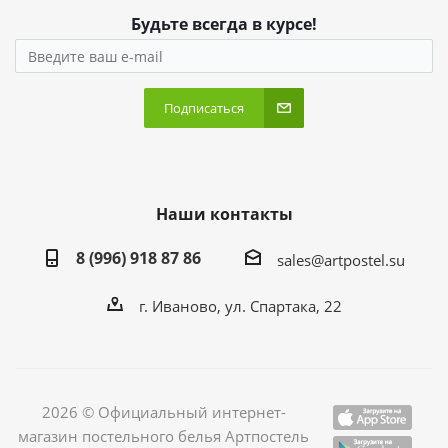
Будьте всегда в курсе!
Подписаться
Наши контакты
8 (996) 918 87 86
sales@artpostel.su
г. Иваново, ул. Спартака, 22
2026 © Официальный интернет-
магазин постельного белья Артпостель