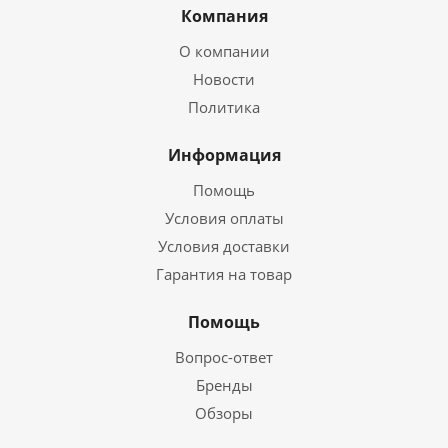
Компания
О компании
Новости
Политика
Информация
Помощь
Условия оплаты
Условия доставки
Гарантия на товар
Помощь
Вопрос-ответ
Бренды
Обзоры