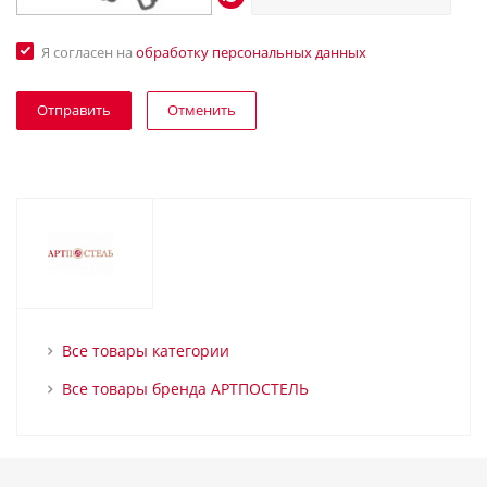
Я согласен на
обработку персональных данных
Отменить
Все товары категории
Все товары бренда АРТПОСТЕЛЬ