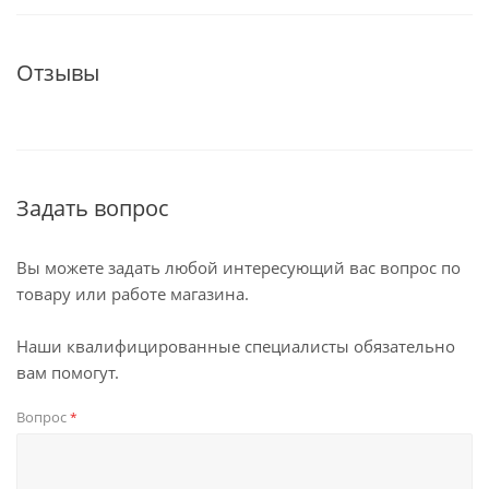
Отзывы
Задать вопрос
Вы можете задать любой интересующий вас вопрос по
товару или работе магазина.
Наши квалифицированные специалисты обязательно
вам помогут.
Вопрос
*