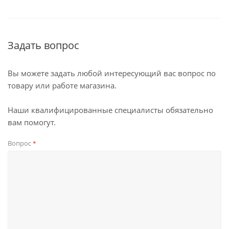
Задать вопрос
Вы можете задать любой интересующий вас вопрос по
товару или работе магазина.
Наши квалифицированные специалисты обязательно
вам помогут.
Вопрос
*