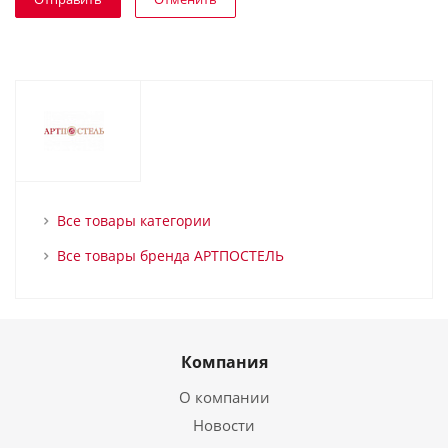
Все товары категории
Все товары бренда АРТПОСТЕЛЬ
Компания
О компании
Новости