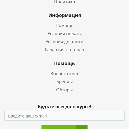
Политика
Информация
Помощь
Условия оплаты
Условия доставки
Гарантия на товар
Помощь
Вопрос-ответ
Бренды
Обзоры
Будьте всегда в курсе!