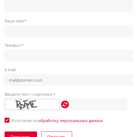
Ваше имя
*
Телефон
*
E-mail
Введите текст с картинки
*
Я согласен на
обработку персональных данных
Отменить