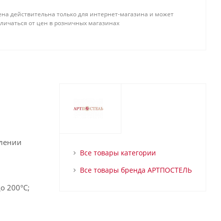
ена действительна только для интернет-магазина и может
тличаться от цен в розничных магазинах
влении
Все товары категории
Все товары бренда АРТПОСТЕЛЬ
о 200°С;