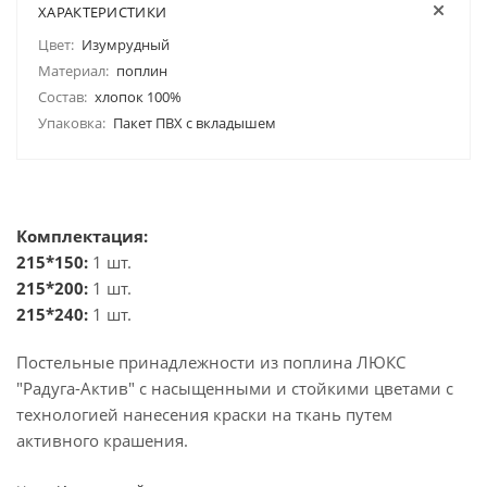
ХАРАКТЕРИСТИКИ
Цвет:
Изумрудный
Материал:
поплин
Состав:
хлопок 100%
Упаковка:
Пакет ПВХ с вкладышем
Комплектация:
215*150:
1 шт.
215*200:
1 шт.
215*240:
1 шт.
Постельные принадлежности из поплина ЛЮКС
"Радуга-Актив" с насыщенными и стойкими цветами с
технологией нанесения краски на ткань путем
активного крашения.