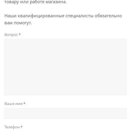
товару или работе магазина.
Наши квалифицированные специалисты обязательно
вам помогут.
Вопрос
*
Ваше имя
*
Телефон
*