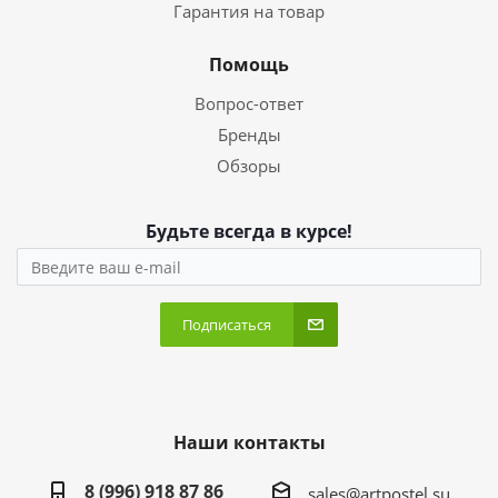
Гарантия на товар
Помощь
Вопрос-ответ
Бренды
Обзоры
Будьте всегда в курсе!
Подписаться
Наши контакты
8 (996) 918 87 86
sales@artpostel.su