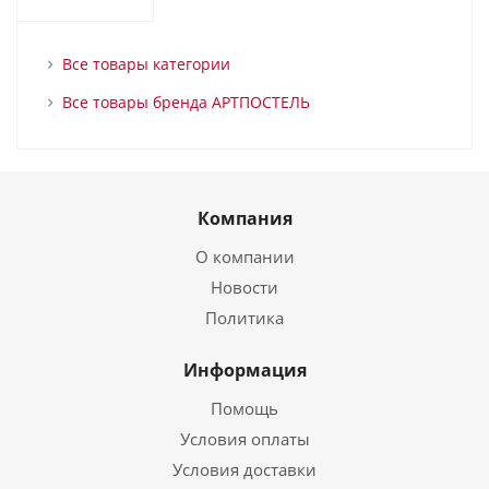
Все товары категории
Все товары бренда АРТПОСТЕЛЬ
Компания
О компании
Новости
Политика
Информация
Помощь
Условия оплаты
Условия доставки