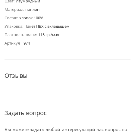
Цвет:
Изумрудный
Материал:
поплин
Состав:
хлопок 100%
Упаковка:
Пакет ПВХ с вкладышем
Плотность ткани:
115 гр./м.кв
Артикул
974
Отзывы
Задать вопрос
Вы можете задать любой интересующий вас вопрос по