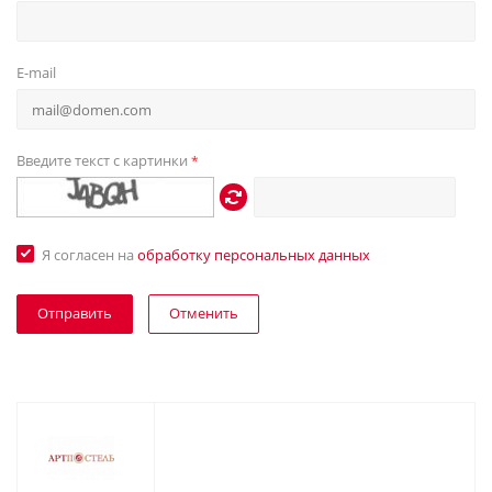
E-mail
Введите текст с картинки
*
Я согласен на
обработку персональных данных
Отменить