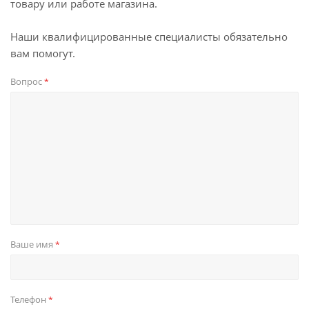
товару или работе магазина.
Наши квалифицированные специалисты обязательно
вам помогут.
Вопрос
*
Ваше имя
*
Телефон
*