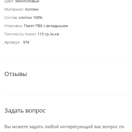
Цвет:
Ментоловый
Материал:
поплин
Состав:
хлопок 100%
Упаковка:
Пакет ПВХ с вкладышем
Плотность ткани:
115 гр./м.кв
Артикул
974
Отзывы
Задать вопрос
Вы можете задать любой интересующий вас вопрос по