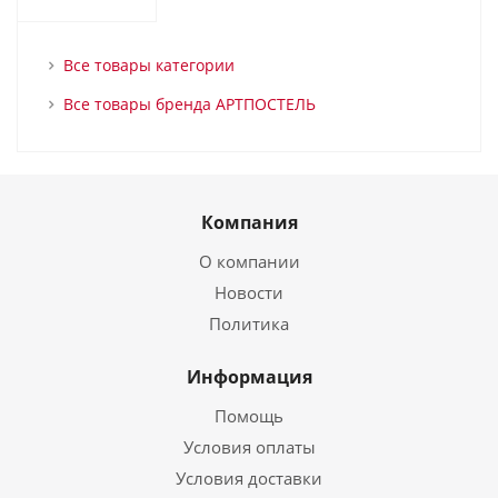
Все товары категории
Все товары бренда АРТПОСТЕЛЬ
Компания
О компании
Новости
Политика
Информация
Помощь
Условия оплаты
Условия доставки