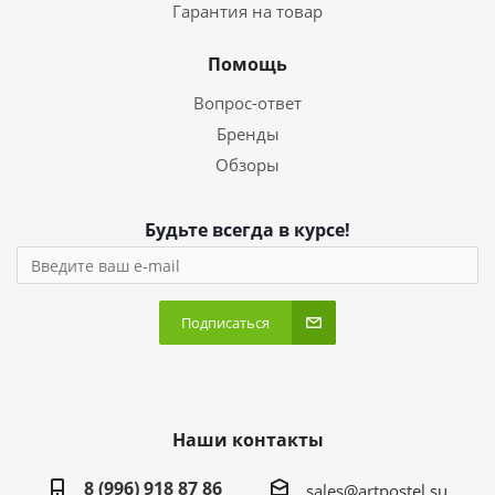
Гарантия на товар
Помощь
Вопрос-ответ
Бренды
Обзоры
Будьте всегда в курсе!
Подписаться
Наши контакты
8 (996) 918 87 86
sales@artpostel.su