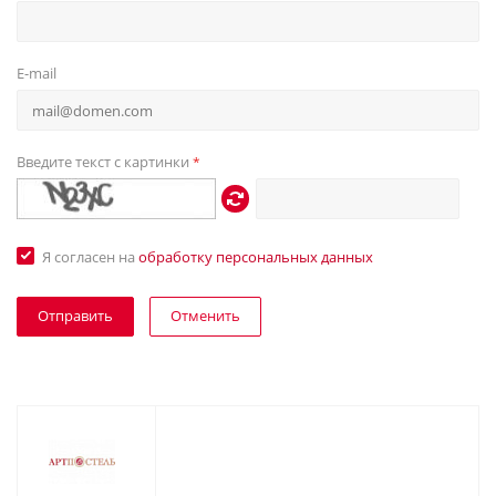
E-mail
Введите текст с картинки
*
Я согласен на
обработку персональных данных
Отменить