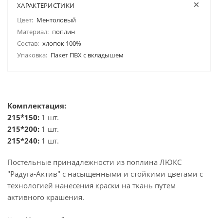
ХАРАКТЕРИСТИКИ
Цвет:
Ментоловый
Материал:
поплин
Состав:
хлопок 100%
Упаковка:
Пакет ПВХ с вкладышем
Комплектация:
215*150:
1 шт.
215*200:
1 шт.
215*240:
1 шт.
Постельные принадлежности из поплина ЛЮКС
"Радуга-Актив" с насыщенными и стойкими цветами с
технологией нанесения краски на ткань путем
активного крашения.