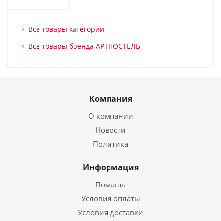
Все товары категории
Все товары бренда АРТПОСТЕЛЬ
Компания
О компании
Новости
Политика
Информация
Помощь
Условия оплаты
Условия доставки