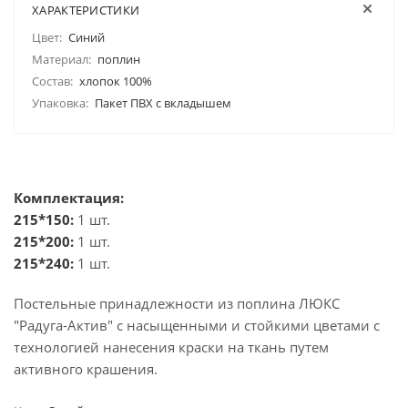
ХАРАКТЕРИСТИКИ
Цвет:
Синий
Материал:
поплин
Состав:
хлопок 100%
Упаковка:
Пакет ПВХ с вкладышем
Комплектация:
215*150:
1 шт.
215*200:
1 шт.
215*240:
1 шт.
Постельные принадлежности из поплина ЛЮКС
"Радуга-Актив" с насыщенными и стойкими цветами с
технологией нанесения краски на ткань путем
активного крашения.