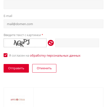
E-mail
Введите текст с картинки
*
Я согласен на
обработку персональных данных
Отменить