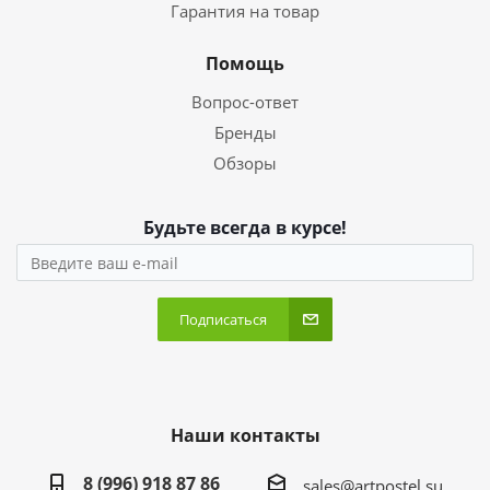
Гарантия на товар
Помощь
Вопрос-ответ
Бренды
Обзоры
Будьте всегда в курсе!
Подписаться
Наши контакты
8 (996) 918 87 86
sales@artpostel.su