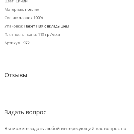
Цвет:
Синий
Материал:
поплин
Состав:
хлопок 100%
Упаковка:
Пакет ПВХ с вкладышем
Плотность ткани:
115 гр./м.кв
Артикул
972
Отзывы
Задать вопрос
Вы можете задать любой интересующий вас вопрос по