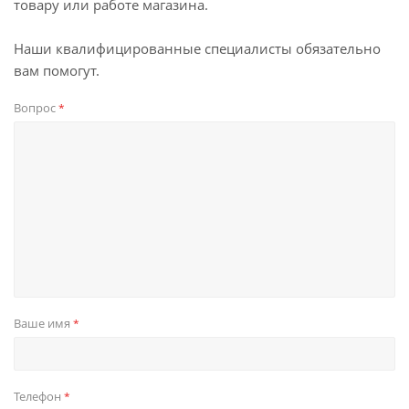
товару или работе магазина.
Наши квалифицированные специалисты обязательно
вам помогут.
Вопрос
*
Ваше имя
*
Телефон
*