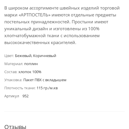
В широком ассортименте швейных изделий торговой
марки «АРТПОСТЕЛЬ» имеются отдельные предметы
постельных принадлежностей. Простыни имеют
уникальный дизайн и изготовлены из 100%
хлопчатобумажной ткани с использованием
высококачественных красителей.
Цвет:
Бежевый, Коричневый
Материал:
поплин
Состав:
хлопок 100%
Упаковка:
Пакет ПВХ с вкладышем
Плотность ткани:
115 гр./м.кв
Артикул
952
Отзывы