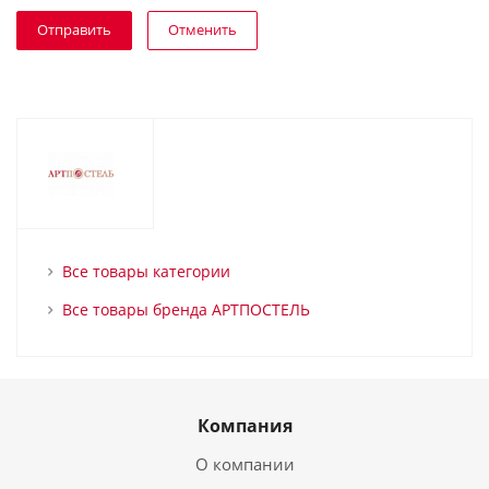
Отменить
Все товары категории
Все товары бренда АРТПОСТЕЛЬ
Компания
О компании