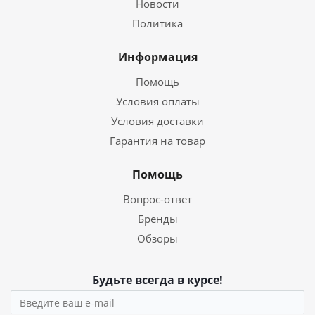
Новости
Политика
Информация
Помощь
Условия оплаты
Условия доставки
Гарантия на товар
Помощь
Вопрос-ответ
Бренды
Обзоры
Будьте всегда в курсе!