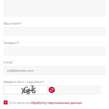
Ваше имя
*
Телефон
*
E-mail
Введите текст с картинки
*
Я согласен на
обработку персональных данных