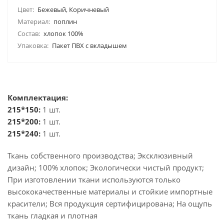
Цвет:
Бежевый, Коричневый
Материал:
поплин
Состав:
хлопок 100%
Упаковка:
Пакет ПВХ с вкладышем
Комплектация:
215*150:
1 шт.
215*200:
1 шт.
215*240:
1 шт.
Ткань собственного производства; Эксклюзивный
дизайн; 100% хлопок; Экологически чистый продукт;
При изготовлении ткани используются только
высококачественные материалы и стойкие импортные
красители; Вся продукция сертифицирована; На ощупь
ткань гладкая и плотная