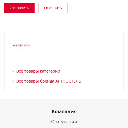
Отменить
Все товары категории
Все товары бренда АРТПОСТЕЛЬ
Компания
О компании