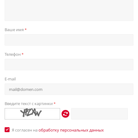
Ваше имя
*
Телефон
*
E-mail
Введите текст с картинки
*
Я согласен на
обработку персональных данных