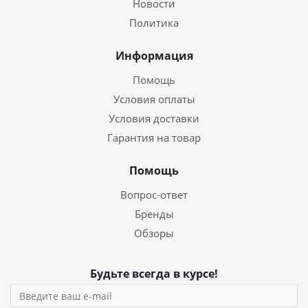
Новости
Политика
Информация
Помощь
Условия оплаты
Условия доставки
Гарантия на товар
Помощь
Вопрос-ответ
Бренды
Обзоры
Будьте всегда в курсе!