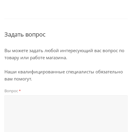
Задать вопрос
Вы можете задать любой интересующий вас вопрос по
товару или работе магазина.
Наши квалифицированные специалисты обязательно
вам помогут.
Вопрос
*