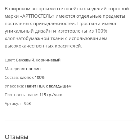
В широком ассортименте швейных изделий торговой
марки «АРТПОСТЕЛЬ» имеются отдельные предметы
постельных принадлежностей. Простыни имеют
уникальный дизайн и изготовлены из 100%
хлопчатобумажной ткани с использованием
высококачественных красителей.
Цвет:
Бежевый, Коричневый
Материал:
поплин
Состав:
хлопок 100%
Упаковка:
Пакет ПВХ с вкладышем
Плотность ткани:
115 гр./м.кв
Артикул
953
Отзывы