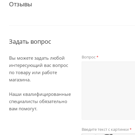
Отзывы
Задать вопрос
Вопрос
*
Вы можете задать любой
интересующий вас вопрос
по товару или работе
магазина.
Наши квалифицированные
специалисты обязательно
вам помогут.
Введите текст с картинки
*