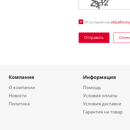
Я согласен на
обработку
Отме
Компания
Информация
О компании
Помощь
Новости
Условия оплаты
Политика
Условия доставки
Гарантия на товар