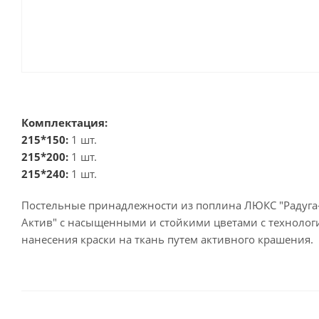
Комплектация:
215*150:
1 шт.
215*200:
1 шт.
215*240:
1 шт.
Постельные принадлежности из поплина ЛЮКС "Радуга
Актив" с насыщенными и стойкими цветами с технолог
нанесения краски на ткань путем активного крашения.