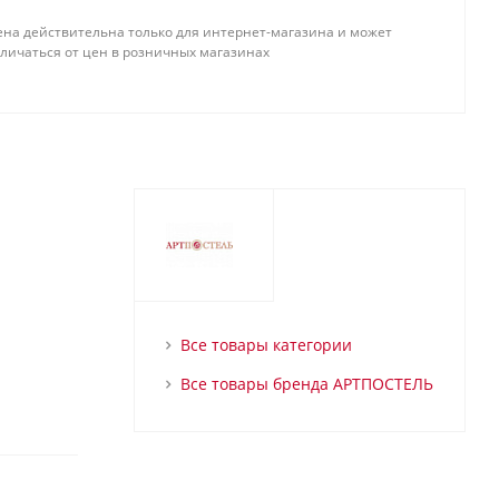
ена действительна только для интернет-магазина и может
тличаться от цен в розничных магазинах
Все товары категории
Все товары бренда АРТПОСТЕЛЬ