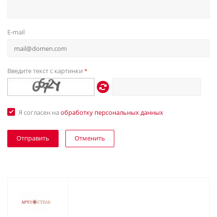
E-mail
Введите текст с картинки
*
Я согласен на
обработку персональных данных
Отменить