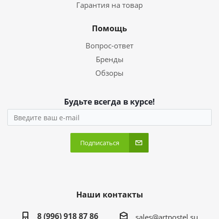
Гарантия на товар
Помощь
Вопрос-ответ
Бренды
Обзоры
Будьте всегда в курсе!
Подписаться
Наши контакты
8 (996) 918 87 86
sales@artpostel.su