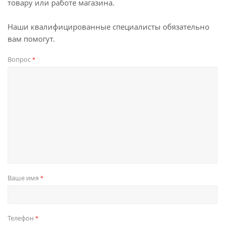
товару или работе магазина.
Наши квалифицированные специалисты обязательно
вам помогут.
Вопрос
*
Ваше имя
*
Телефон
*