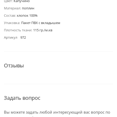
Цвет:
Капучино
Материал:
поплин
Состав:
хлопок 100%
Упаковка:
Пакет ПВХ с вкладышем
Плотность ткани:
115 гр./м.кв
Артикул
972
Отзывы
Задать вопрос
Вы можете задать любой интересующий вас вопрос по