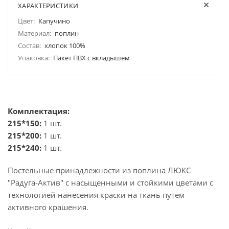
ХАРАКТЕРИСТИКИ
Цвет:
Капучино
Материал:
поплин
Состав:
хлопок 100%
Упаковка:
Пакет ПВХ с вкладышем
Комплектация:
215*150:
1 шт.
215*200:
1 шт.
215*240:
1 шт.
Постельные принадлежности из поплина ЛЮКС
"Радуга-Актив" с насыщенными и стойкими цветами с
технологией нанесения краски на ткань путем
активного крашения.