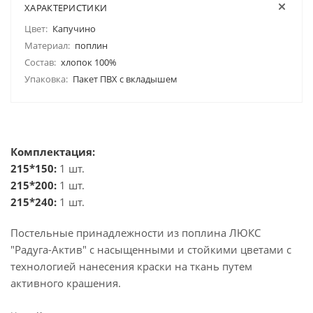
ХАРАКТЕРИСТИКИ
Цвет:
Капучино
Материал:
поплин
Состав:
хлопок 100%
Упаковка:
Пакет ПВХ с вкладышем
Комплектация:
215*150:
1 шт.
215*200:
1 шт.
215*240:
1 шт.
Постельные принадлежности из поплина ЛЮКС
"Радуга-Актив" с насыщенными и стойкими цветами с
технологией нанесения краски на ткань путем
активного крашения.