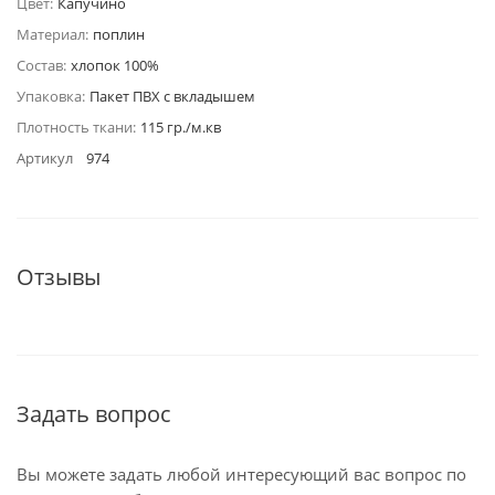
Цвет:
Капучино
Материал:
поплин
Состав:
хлопок 100%
Упаковка:
Пакет ПВХ с вкладышем
Плотность ткани:
115 гр./м.кв
Артикул
974
Отзывы
Задать вопрос
Вы можете задать любой интересующий вас вопрос по