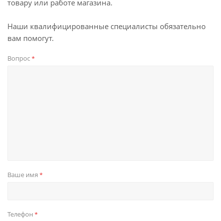
товару или работе магазина.
Наши квалифицированные специалисты обязательно
вам помогут.
Вопрос
*
Ваше имя
*
Телефон
*