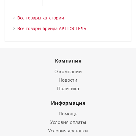
Все товары категории
Все товары бренда АРТПОСТЕЛЬ
Компания
О компании
Новости
Политика
Информация
Помощь
Условия оплаты
Условия доставки