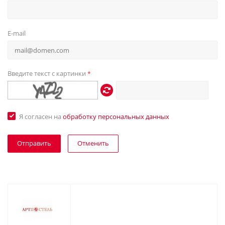
E-mail
Введите текст с картинки
*
Я согласен на
обработку персональных данных
Отменить