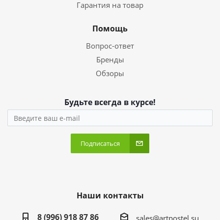
Гарантия на товар
Помощь
Вопрос-ответ
Бренды
Обзоры
Будьте всегда в курсе!
Подписаться
Наши контакты
8 (996) 918 87 86
sales@artpostel.su