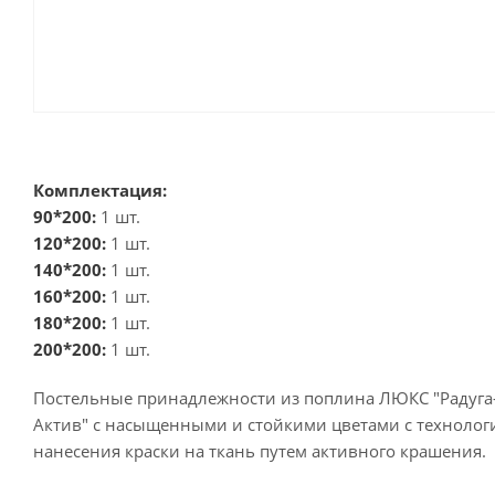
Комплектация:
90*200:
1 шт.
120*200:
1 шт.
140*200:
1 шт.
160*200:
1 шт.
180*200:
1 шт.
200*200:
1 шт.
Постельные принадлежности из поплина ЛЮКС "Радуга
Актив" с насыщенными и стойкими цветами с технолог
нанесения краски на ткань путем активного крашения.