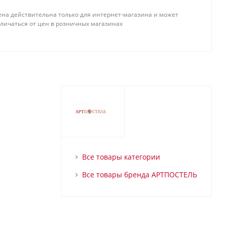
ена действительна только для интернет-магазина и может
тличаться от цен в розничных магазинах
Все товары категории
Все товары бренда АРТПОСТЕЛЬ