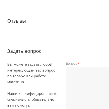
Отзывы
Задать вопрос
Вопрос
*
Вы можете задать любой
интересующий вас вопрос
по товару или работе
магазина.
Наши квалифицированные
специалисты обязательно
вам помогут.