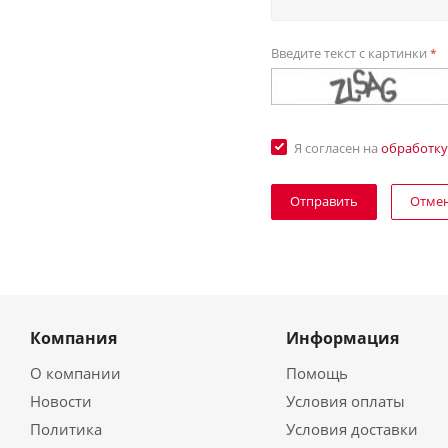
Введите текст с картинки
*
Я согласен на
обработку
Отме
Компания
Информация
О компании
Помощь
Новости
Условия оплаты
Политика
Условия доставки