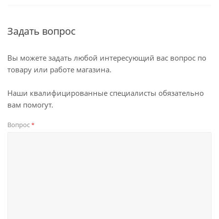
Задать вопрос
Вы можете задать любой интересующий вас вопрос по
товару или работе магазина.
Наши квалифицированные специалисты обязательно
вам помогут.
Вопрос
*