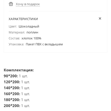
Хочу в подарок
ХАРАКТЕРИСТИКИ
Цвет:
Шоколадный
Материал:
поплин
Состав:
хлопок 100%
Упаковка:
Пакет ПВХ с вкладышем
Комплектация:
90*200:
1 шт.
120*200:
1 шт.
140*200:
1 шт.
160*200:
1 шт.
180*200:
1 шт.
200*200:
1 шт.