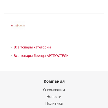
Все товары категории
Все товары бренда АРТПОСТЕЛЬ
Компания
О компании
Новости
Политика