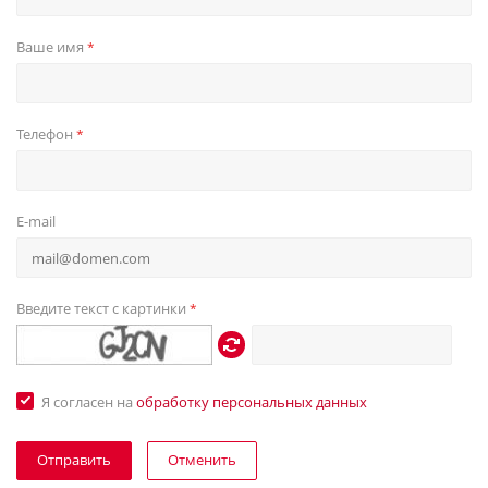
Ваше имя
*
Телефон
*
E-mail
Введите текст с картинки
*
Я согласен на
обработку персональных данных
Отменить