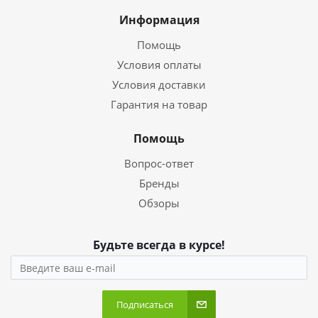
Информация
Помощь
Условия оплаты
Условия доставки
Гарантия на товар
Помощь
Вопрос-ответ
Бренды
Обзоры
Будьте всегда в курсе!
Подписаться