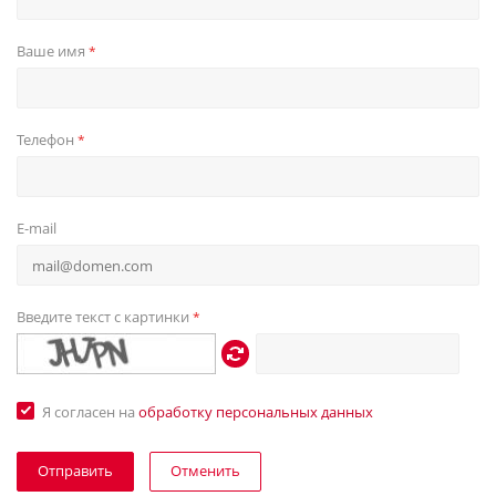
Ваше имя
*
Телефон
*
E-mail
Введите текст с картинки
*
Я согласен на
обработку персональных данных
Отменить