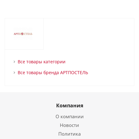
Все товары категории
Все товары бренда АРТПОСТЕЛЬ
Компания
О компании
Новости
Политика