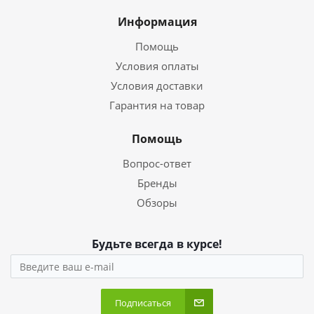
Информация
Помощь
Условия оплаты
Условия доставки
Гарантия на товар
Помощь
Вопрос-ответ
Бренды
Обзоры
Будьте всегда в курсе!
Подписаться