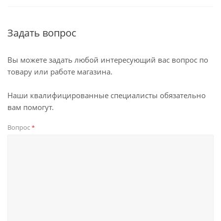
Задать вопрос
Вы можете задать любой интересующий вас вопрос по
товару или работе магазина.
Наши квалифицированные специалисты обязательно
вам помогут.
Вопрос
*