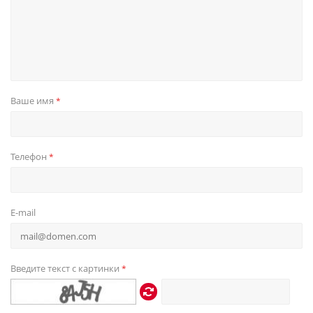
Ваше имя
*
Телефон
*
E-mail
Введите текст с картинки
*