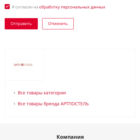
Я согласен на
обработку персональных данных
Отменить
Все товары категории
Все товары бренда АРТПОСТЕЛЬ
Компания