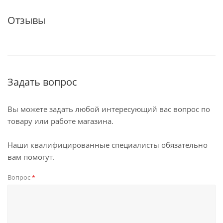
Отзывы
Задать вопрос
Вы можете задать любой интересующий вас вопрос по
товару или работе магазина.
Наши квалифицированные специалисты обязательно
вам помогут.
Вопрос
*