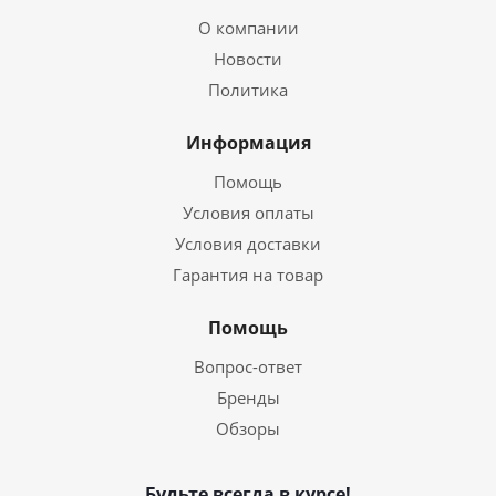
О компании
Новости
Политика
Информация
Помощь
Условия оплаты
Условия доставки
Гарантия на товар
Помощь
Вопрос-ответ
Бренды
Обзоры
Будьте всегда в курсе!