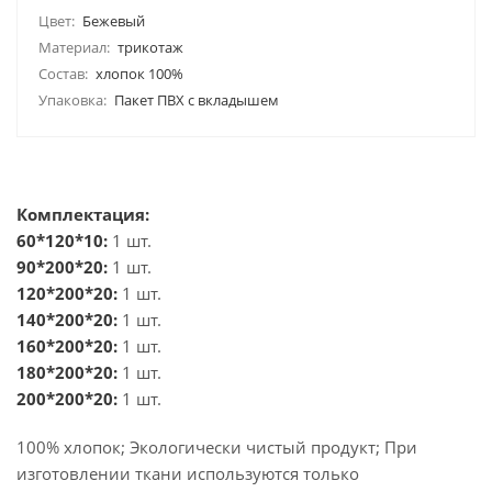
Цвет:
Бежевый
Материал:
трикотаж
Состав:
хлопок 100%
Упаковка:
Пакет ПВХ с вкладышем
Комплектация:
60*120*10:
1 шт.
90*200*20:
1 шт.
120*200*20:
1 шт.
140*200*20:
1 шт.
160*200*20:
1 шт.
180*200*20:
1 шт.
200*200*20:
1 шт.
100% хлопок; Экологически чистый продукт; При
изготовлении ткани используются только