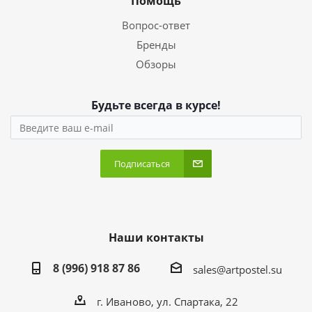
Помощь
Вопрос-ответ
Бренды
Обзоры
Будьте всегда в курсе!
Подписаться
Наши контакты
8 (996) 918 87 86
sales@artpostel.su
г. Иваново, ул. Спартака, 22