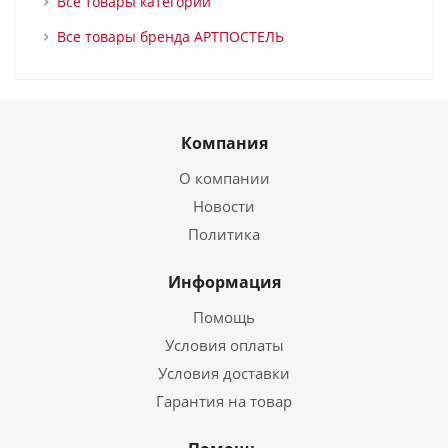
Все товары категории
Все товары бренда АРТПОСТЕЛЬ
Компания
О компании
Новости
Политика
Информация
Помощь
Условия оплаты
Условия доставки
Гарантия на товар