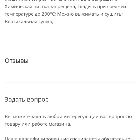
Химическая чистка запрещена; Гладить при средней
температуре до 200°С; Можно выжимать и сушить;
Вертикальная сушка;
Отзывы
Задать вопрос
Вы можете задать любой интересующий вас вопрос по
товару или работе магазина.
Наши квалифицированные специалисты обязательно