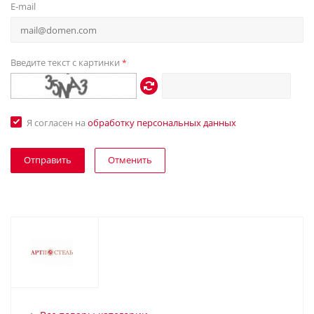
E-mail
Введите текст с картинки
*
Я согласен на
обработку персональных данных
Отменить