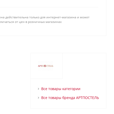
ена действительна только для интернет-магазина и может
тличаться от цен в розничных магазинах
Все товары категории
Все товары бренда АРТПОСТЕЛЬ