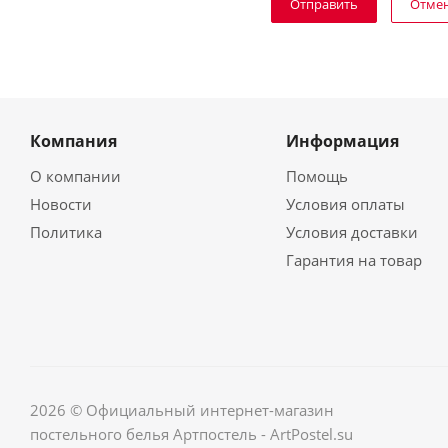
Отме
Компания
Информация
О компании
Помощь
Новости
Условия оплаты
Политика
Условия доставки
Гарантия на товар
2026 © Официальный интернет-магазин
постельного белья Артпостель - ArtPostel.su