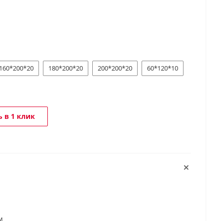
160*200*20
180*200*20
200*200*20
60*120*10
 в 1 клик
м