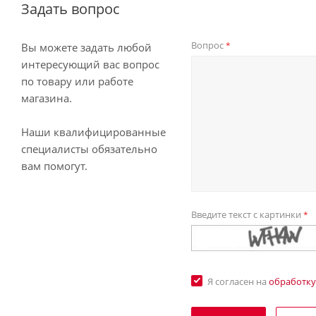
Задать вопрос
Вопрос
*
Вы можете задать любой
интересующий вас вопрос
по товару или работе
магазина.
Наши квалифицированные
специалисты обязательно
вам помогут.
Введите текст с картинки
*
Я согласен на
обработку