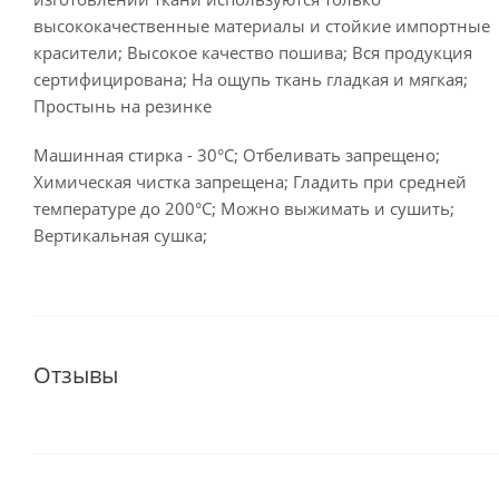
высококачественные материалы и стойкие импортные
красители; Высокое качество пошива; Вся продукция
сертифицирована; На ощупь ткань гладкая и мягкая;
Простынь на резинке
Машинная стирка - 30°C; Отбеливать запрещено;
Химическая чистка запрещена; Гладить при средней
температуре до 200°С; Можно выжимать и сушить;
Вертикальная сушка;
Отзывы