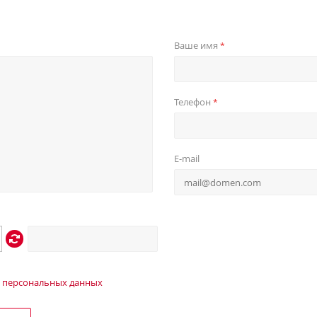
Ваше имя
*
Телефон
*
E-mail
 персональных данных