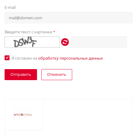
E-mail
Введите текст с картинки
*
Я согласен на
обработку персональных данных
Отменить