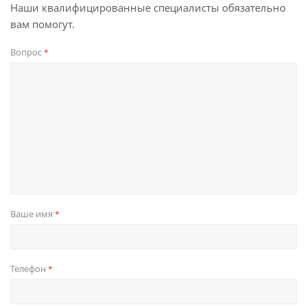
Наши квалифицированные специалисты обязательно
вам помогут.
Вопрос
*
Ваше имя
*
Телефон
*