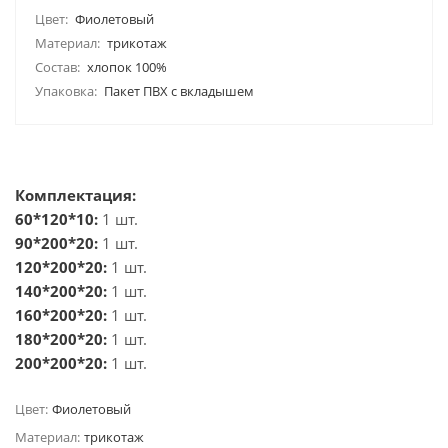
Цвет:
Фиолетовый
Материал:
трикотаж
Состав:
хлопок 100%
Упаковка:
Пакет ПВХ с вкладышем
Комплектация:
60*120*10:
1 шт.
90*200*20:
1 шт.
120*200*20:
1 шт.
140*200*20:
1 шт.
160*200*20:
1 шт.
180*200*20:
1 шт.
200*200*20:
1 шт.
Цвет:
Фиолетовый
Материал:
трикотаж