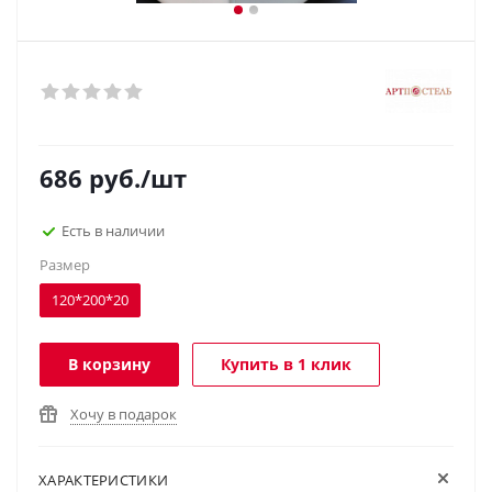
686
руб.
/шт
Есть в наличии
Размер
120*200*20
В корзину
Купить в 1 клик
Хочу в подарок
ХАРАКТЕРИСТИКИ