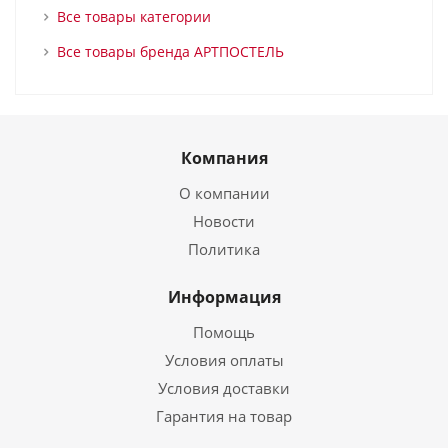
Все товары категории
Все товары бренда АРТПОСТЕЛЬ
Компания
О компании
Новости
Политика
Информация
Помощь
Условия оплаты
Условия доставки
Гарантия на товар