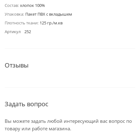
Состав:
хлопок 100%
Упаковка:
Пакет ПВХ с вкладышем
Плотность ткани:
125 гр./м.кв
Артикул
252
Отзывы
Задать вопрос
Вы можете задать любой интересующий вас вопрос по
товару или работе магазина.