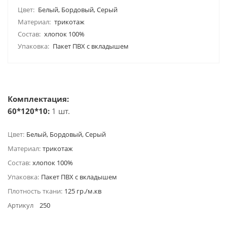
Цвет:
Белый, Бордовый, Серый
Материал:
трикотаж
Состав:
хлопок 100%
Упаковка:
Пакет ПВХ с вкладышем
Комплектация:
60*120*10:
1 шт.
Цвет:
Белый, Бордовый, Серый
Материал:
трикотаж
Состав:
хлопок 100%
Упаковка:
Пакет ПВХ с вкладышем
Плотность ткани:
125 гр./м.кв
Артикул
250