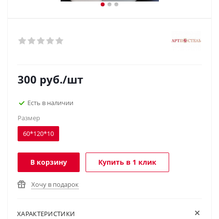
300
руб.
/шт
Есть в наличии
Размер
60*120*10
В корзину
Купить в 1 клик
Хочу в подарок
ХАРАКТЕРИСТИКИ