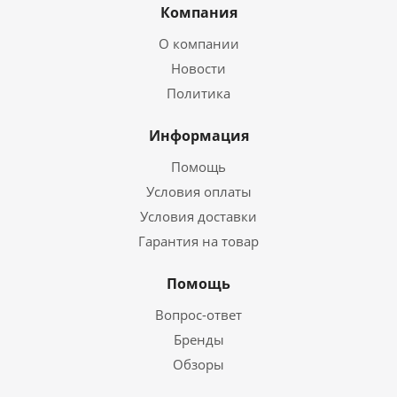
Компания
О компании
Новости
Политика
Информация
Помощь
Условия оплаты
Условия доставки
Гарантия на товар
Помощь
Вопрос-ответ
Бренды
Обзоры