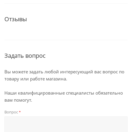
Отзывы
Задать вопрос
Вы можете задать любой интересующий вас вопрос по
товару или работе магазина.
Наши квалифицированные специалисты обязательно
вам помогут.
Вопрос
*