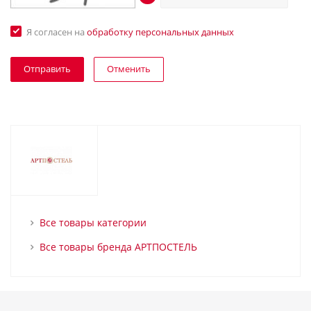
Я согласен на
обработку персональных данных
Отменить
Все товары категории
Все товары бренда АРТПОСТЕЛЬ