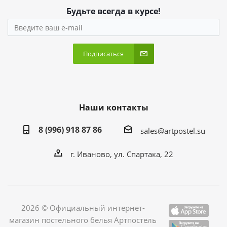
Будьте всегда в курсе!
Подписаться
Наши контакты
8 (996) 918 87 86
sales@artpostel.su
г. Иваново, ул. Спартака, 22
2026 © Официальный интернет-
магазин постельного белья Артпостель