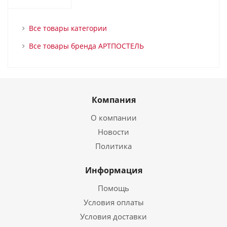
Все товары категории
Все товары бренда АРТПОСТЕЛЬ
Компания
О компании
Новости
Политика
Информация
Помощь
Условия оплаты
Условия доставки