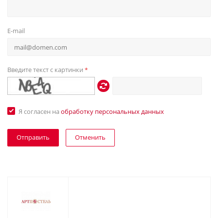
E-mail
Введите текст с картинки
*
Я согласен на
обработку персональных данных
Отменить