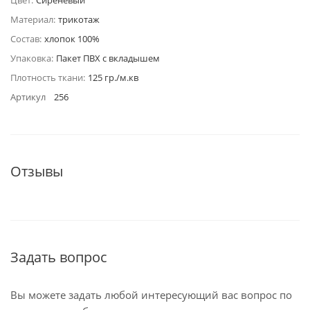
Цвет:
Сиреневый
Материал:
трикотаж
Состав:
хлопок 100%
Упаковка:
Пакет ПВХ с вкладышем
Плотность ткани:
125 гр./м.кв
Артикул
256
Отзывы
Задать вопрос
Вы можете задать любой интересующий вас вопрос по