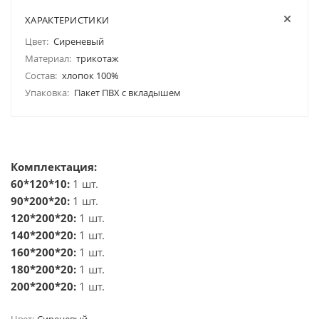
ХАРАКТЕРИСТИКИ
Цвет:
Сиреневый
Материал:
трикотаж
Состав:
хлопок 100%
Упаковка:
Пакет ПВХ с вкладышем
Комплектация:
60*120*10:
1 шт.
90*200*20:
1 шт.
120*200*20:
1 шт.
140*200*20:
1 шт.
160*200*20:
1 шт.
180*200*20:
1 шт.
200*200*20:
1 шт.