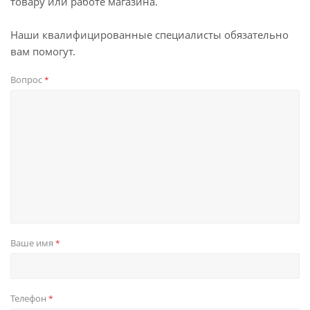
товару или работе магазина.
Наши квалифицированные специалисты обязательно
вам помогут.
Вопрос
*
Ваше имя
*
Телефон
*