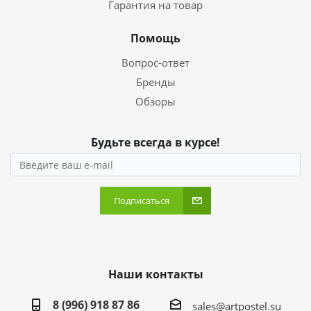
Гарантия на товар
Помощь
Вопрос-ответ
Бренды
Обзоры
Будьте всегда в курсе!
Подписаться
Наши контакты
8 (996) 918 87 86
sales@artpostel.su