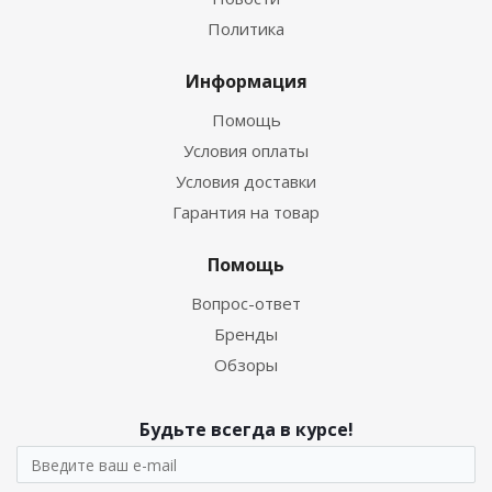
Политика
Информация
Помощь
Условия оплаты
Условия доставки
Гарантия на товар
Помощь
Вопрос-ответ
Бренды
Обзоры
Будьте всегда в курсе!