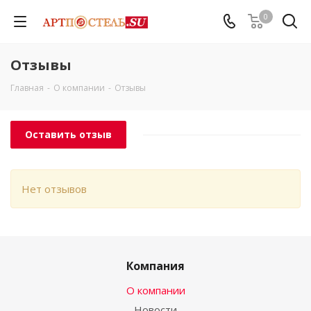
0
Отзывы
Главная
-
О компании
-
Отзывы
Оставить отзыв
Нет отзывов
Компания
О компании
Новости