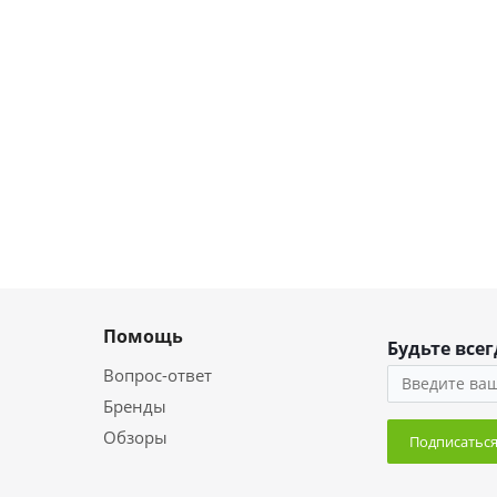
Помощь
Будьте всег
Вопрос-ответ
Бренды
Обзоры
Подписатьс