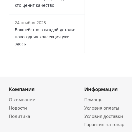
кто ценит качество
24 ноября 2025
Волшебство в каждой детали:
новогодняя коллекция уже
здесь
Компания
Информация
О компании
Помощь
Новости
Условия оплаты
Политика
Условия доставки
Гарантия на товар