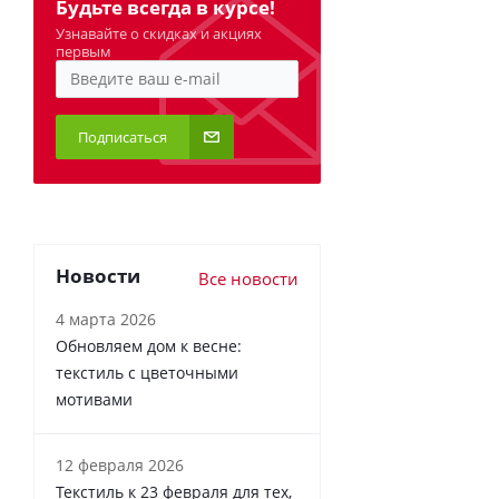
Будьте всегда в курсе!
Узнавайте о скидках и акциях
первым
Подписаться
Новости
Все новости
4 марта 2026
Обновляем дом к весне:
текстиль с цветочными
мотивами
12 февраля 2026
Текстиль к 23 февраля для тех,