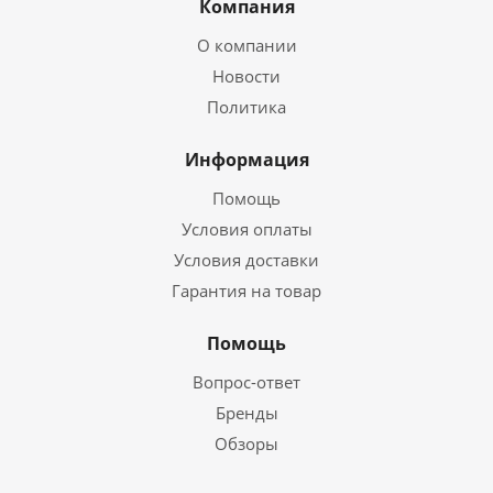
Компания
О компании
Новости
Политика
Информация
Помощь
Условия оплаты
Условия доставки
Гарантия на товар
Помощь
Вопрос-ответ
Бренды
Обзоры