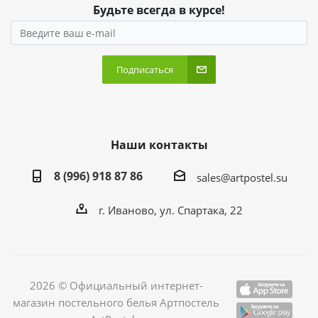
Будьте всегда в курсе!
Подписаться
Наши контакты
8 (996) 918 87 86
sales@artpostel.su
г. Иваново, ул. Спартака, 22
2026 © Официальный интернет-
магазин постельного белья Артпостель