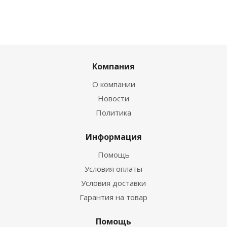
Компания
О компании
Новости
Политика
Информация
Помощь
Условия оплаты
Условия доставки
Гарантия на товар
Помощь