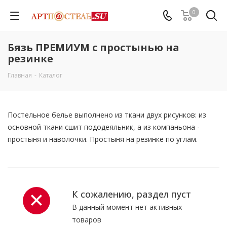
0
Бязь ПРЕМИУМ с простынью на
резинке
Главная
-
Каталог
Постельное белье выполнено из ткани двух рисунков: из
основной ткани сшит пододеяльник, а из компаньона -
простыня и наволочки. Простыня на резинке по углам.
К сожалению, раздел пуст
В данный момент нет активных
товаров