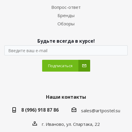
Вопрос-ответ
Бренды
Обзоры
Будьте всегда в курсе!
Подписаться
Наши контакты
8 (996) 918 87 86
sales@artpostel.su
г. Иваново, ул. Спартака, 22