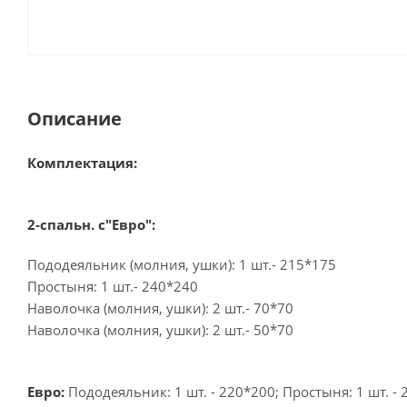
Описание
Комплектация:
2-спальн. с"Евро":
Пододеяльник (молния, ушки): 1 шт.- 215*175
Простыня: 1 шт.- 240*240
Наволочка (молния, ушки): 2 шт.- 70*70
Наволочка (молния, ушки): 2 шт.- 50*70
Евро:
Пододеяльник: 1 шт. - 220*200; Простыня: 1 шт. - 2