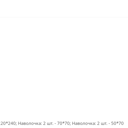
20*240; Наволочка: 2 шт. - 70*70; Наволочка: 2 шт. - 50*70