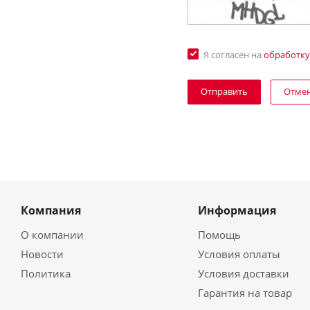
Я согласен на
обработку
Отме
Компания
Информация
О компании
Помощь
Новости
Условия оплаты
Политика
Условия доставки
Гарантия на товар