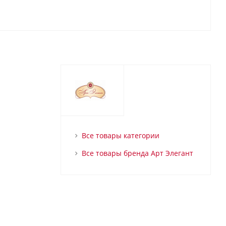
Все товары категории
Все товары бренда Арт Элегант