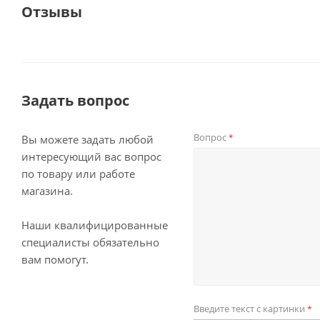
Отзывы
Задать вопрос
Вопрос
*
Вы можете задать любой
интересующий вас вопрос
по товару или работе
магазина.
Наши квалифицированные
специалисты обязательно
вам помогут.
Введите текст с картинки
*