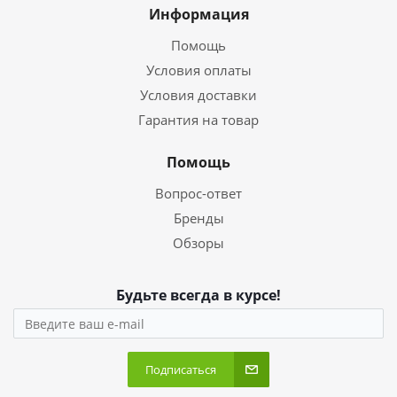
Информация
Помощь
Условия оплаты
Условия доставки
Гарантия на товар
Помощь
Вопрос-ответ
Бренды
Обзоры
Будьте всегда в курсе!
Подписаться