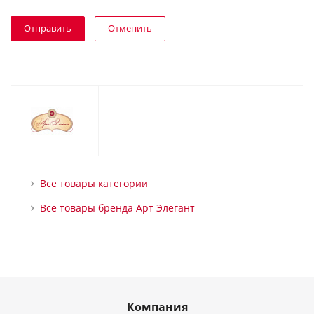
Отменить
Все товары категории
Все товары бренда Арт Элегант
Компания