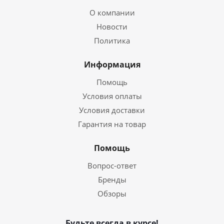
О компании
Новости
Политика
Информация
Помощь
Условия оплаты
Условия доставки
Гарантия на товар
Помощь
Вопрос-ответ
Бренды
Обзоры
Будьте всегда в курсе!