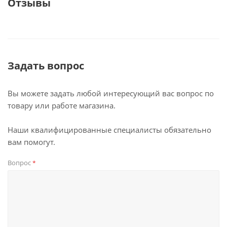
Отзывы
Задать вопрос
Вы можете задать любой интересующий вас вопрос по
товару или работе магазина.
Наши квалифицированные специалисты обязательно
вам помогут.
Вопрос
*