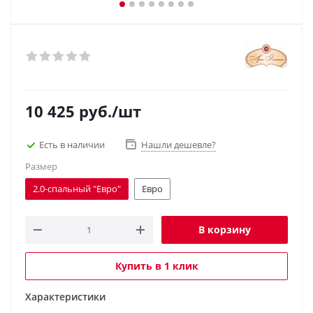
10 425
руб.
/шт
Есть в наличии
Нашли дешевле?
Размер
2.0-спальный "Евро"
Евро
В корзину
Купить в 1 клик
Характеристики