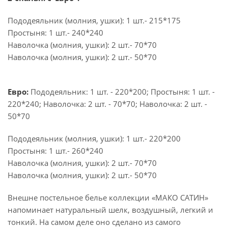
Пододеяльник (молния, ушки): 1 шт.- 215*175
Простыня: 1 шт.- 240*240
Наволочка (молния, ушки): 2 шт.- 70*70
Наволочка (молния, ушки): 2 шт.- 50*70
Евро:
Пододеяльник: 1 шт. - 220*200; Простыня: 1 шт. -
220*240; Наволочка: 2 шт. - 70*70; Наволочка: 2 шт. -
50*70
Пододеяльник (молния, ушки): 1 шт.- 220*200
Простыня: 1 шт.- 260*240
Наволочка (молния, ушки): 2 шт.- 70*70
Наволочка (молния, ушки): 2 шт.- 50*70
Внешне постельное белье коллекции «МАКО САТИН»
напоминает натуральный шелк, воздушный, легкий и
тонкий. На самом деле оно сделано из самого