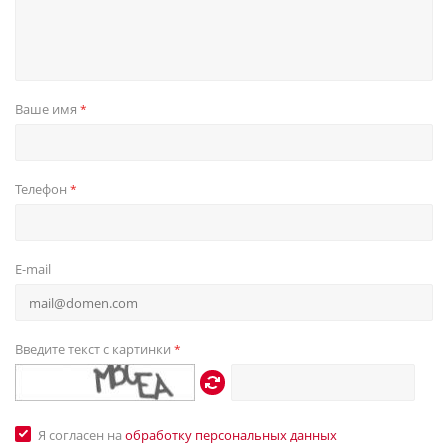
Ваше имя
*
Телефон
*
E-mail
Введите текст с картинки
*
Я согласен на
обработку персональных данных