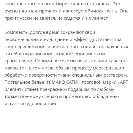
качественного во всем мире египетского хлопка. Это
очень плотная, прочная и износоустойчивая ткань. Она
практически не мнется, не садится и не линяет.
Комплекты долгое время сохраняют свой
первоначальный вид. Данный эффект достигается за
счет переплетения значительного количества крученых
нитей и окрашивания экологически чистыми
красителями. Своими высокими показателями качества
макосатин в том числе обязан процессу мерсеризации –
обработки поверхности ткани специальным раствором.
Постельное белье из МАКО САТИН торговой марки «АРТ
Элегант» станет прекрасным подарком по любому
торжественному случаю и принесет его обладателю
истинное удовольствие.