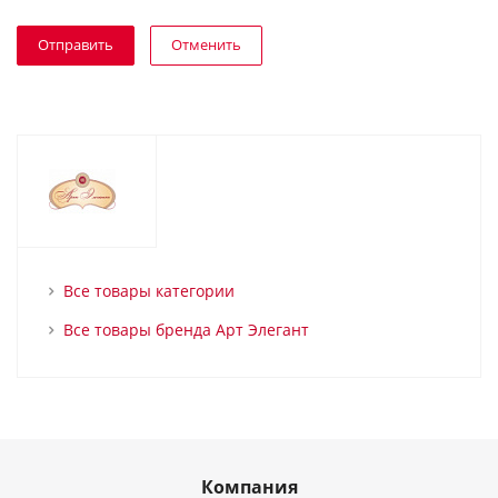
Отменить
Все товары категории
Все товары бренда Арт Элегант
Компания