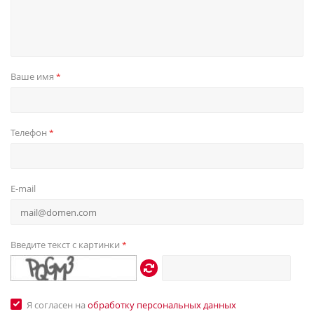
Ваше имя
*
Телефон
*
E-mail
Введите текст с картинки
*
Я согласен на
обработку персональных данных