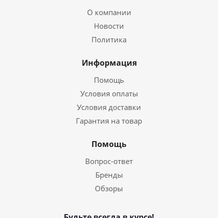
О компании
Новости
Политика
Информация
Помощь
Условия оплаты
Условия доставки
Гарантия на товар
Помощь
Вопрос-ответ
Бренды
Обзоры
Будьте всегда в курсе!