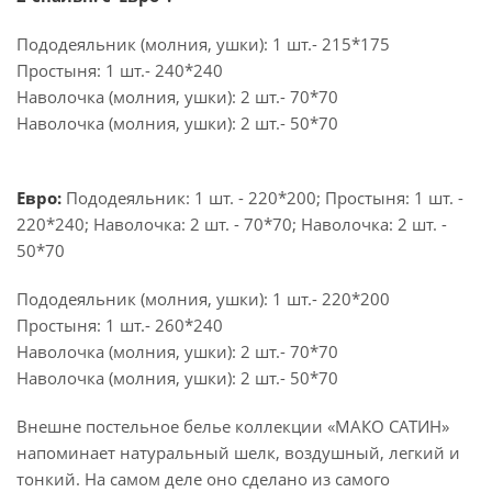
Пододеяльник (молния, ушки): 1 шт.- 215*175
Простыня: 1 шт.- 240*240
Наволочка (молния, ушки): 2 шт.- 70*70
Наволочка (молния, ушки): 2 шт.- 50*70
Евро:
Пододеяльник: 1 шт. - 220*200; Простыня: 1 шт. -
220*240; Наволочка: 2 шт. - 70*70; Наволочка: 2 шт. -
50*70
Пододеяльник (молния, ушки): 1 шт.- 220*200
Простыня: 1 шт.- 260*240
Наволочка (молния, ушки): 2 шт.- 70*70
Наволочка (молния, ушки): 2 шт.- 50*70
Внешне постельное белье коллекции «МАКО САТИН»
напоминает натуральный шелк, воздушный, легкий и
тонкий. На самом деле оно сделано из самого