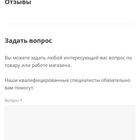
Отзывы
Задать вопрос
Вы можете задать любой интересующий вас вопрос по
товару или работе магазина.
Наши квалифицированные специалисты обязательно
вам помогут.
Вопрос
*