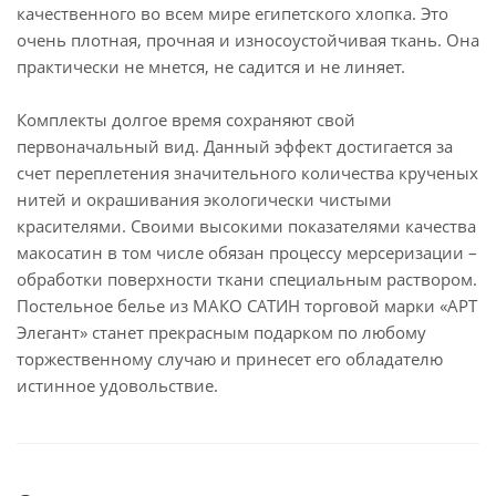
качественного во всем мире египетского хлопка. Это
очень плотная, прочная и износоустойчивая ткань. Она
практически не мнется, не садится и не линяет.
Комплекты долгое время сохраняют свой
первоначальный вид. Данный эффект достигается за
счет переплетения значительного количества крученых
нитей и окрашивания экологически чистыми
красителями. Своими высокими показателями качества
макосатин в том числе обязан процессу мерсеризации –
обработки поверхности ткани специальным раствором.
Постельное белье из МАКО САТИН торговой марки «АРТ
Элегант» станет прекрасным подарком по любому
торжественному случаю и принесет его обладателю
истинное удовольствие.