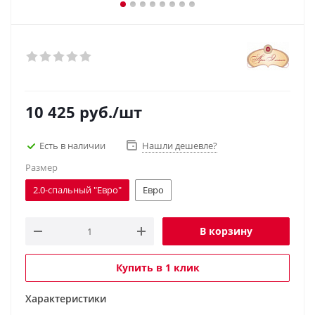
10 425
руб.
/шт
Есть в наличии
Нашли дешевле?
Размер
2.0-спальный "Евро"
Евро
В корзину
Купить в 1 клик
Характеристики