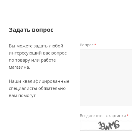
Задать вопрос
Вопрос
*
Вы можете задать любой
интересующий вас вопрос
по товару или работе
магазина.
Наши квалифицированные
специалисты обязательно
вам помогут.
Введите текст с картинки
*