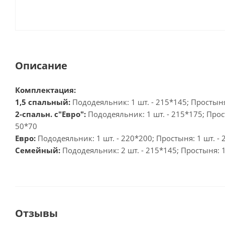
Описание
Комплектация:
1,5 спальный:
Пододеяльник: 1 шт. - 215*145; Простыня: 
2-спальн. с"Евро":
Пододеяльник: 1 шт. - 215*175; Прост
50*70
Евро:
Пододеяльник: 1 шт. - 220*200; Простыня: 1 шт. - 2
Семейный:
Пододеяльник: 2 шт. - 215*145; Простыня: 1 
Отзывы