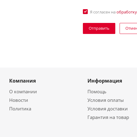
Я согласен на
обработку
Отме
Компания
Информация
О компании
Помощь
Новости
Условия оплаты
Политика
Условия доставки
Гарантия на товар