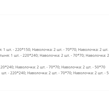
1 шт. - 220*150; Наволочка: 2 шт. - 70*70; Наволочка: 2 шт.
ыня: 1 шт. - 220*240; Наволочка: 2 шт. - 70*70; Наволочка: 2 
20*240; Наволочка: 2 шт. - 70*70; Наволочка: 2 шт. - 50*70
шт. - 220*240; Наволочка: 2 шт. - 70*70; Наволочка: 2 шт. - 