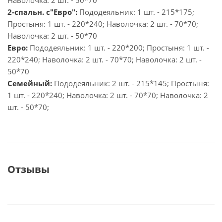
Наволочка: 2 шт. - 50*70
2-спальн. с"Евро":
Пододеяльник: 1 шт. - 215*175;
Простыня: 1 шт. - 220*240; Наволочка: 2 шт. - 70*70;
Наволочка: 2 шт. - 50*70
Евро:
Пододеяльник: 1 шт. - 220*200; Простыня: 1 шт. -
220*240; Наволочка: 2 шт. - 70*70; Наволочка: 2 шт. -
50*70
Семейный:
Пододеяльник: 2 шт. - 215*145; Простыня:
1 шт. - 220*240; Наволочка: 2 шт. - 70*70; Наволочка: 2
шт. - 50*70;
Отзывы