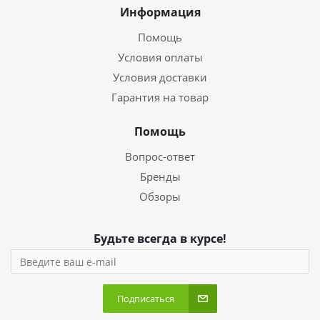
Информация
Помощь
Условия оплаты
Условия доставки
Гарантия на товар
Помощь
Вопрос-ответ
Бренды
Обзоры
Будьте всегда в курсе!
Подписаться