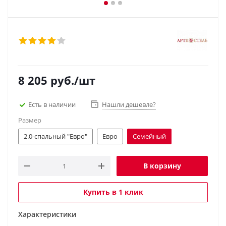
8 205
руб.
/шт
Есть в наличии
Нашли дешевле?
Размер
2.0-спальный "Евро"
Евро
Семейный
В корзину
Купить в 1 клик
Характеристики