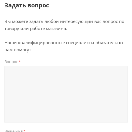
Задать вопрос
Вы можете задать любой интересующий вас вопрос по
товару или работе магазина.
Наши квалифицированные специалисты обязательно
вам помогут.
Вопрос
*
Ваше имя
*