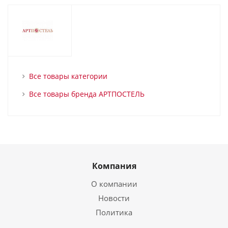
Все товары категории
Все товары бренда АРТПОСТЕЛЬ
Компания
О компании
Новости
Политика