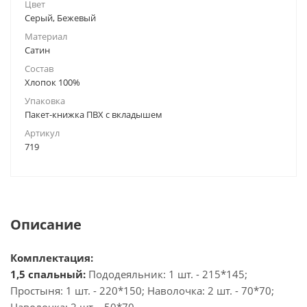
Цвет
Серый, Бежевый
Материал
Сатин
Состав
Хлопок 100%
Упаковка
Пакет-книжка ПВХ с вкладышем
Артикул
719
Описание
Комплектация:
1,5 спальный:
Пододеяльник: 1 шт. - 215*145;
Простыня: 1 шт. - 220*150; Наволочка: 2 шт. - 70*70;