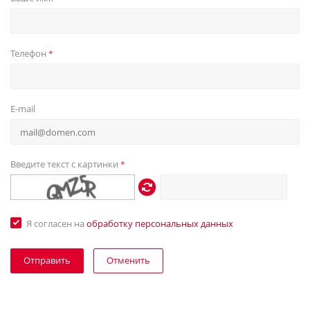
Телефон
*
E-mail
Введите текст с картинки
*
Я согласен на
обработку персональных данных
Отменить