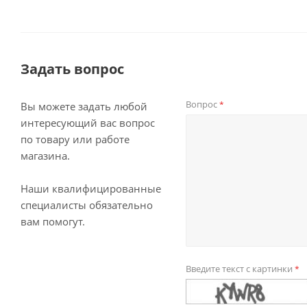
Задать вопрос
Вопрос
*
Вы можете задать любой
интересующий вас вопрос
по товару или работе
магазина.
Наши квалифицированные
специалисты обязательно
вам помогут.
Введите текст с картинки
*