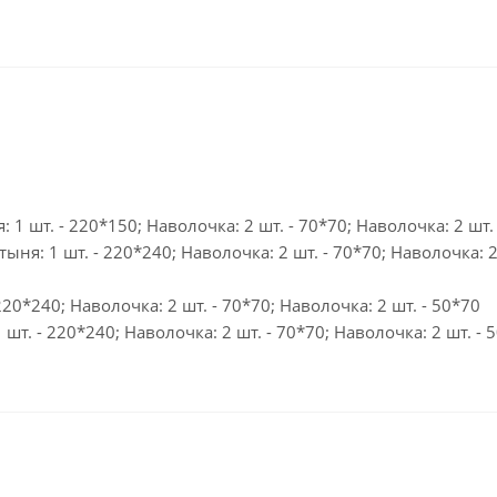
1 шт. - 220*150; Наволочка: 2 шт. - 70*70; Наволочка: 2 шт.
ыня: 1 шт. - 220*240; Наволочка: 2 шт. - 70*70; Наволочка: 2 
20*240; Наволочка: 2 шт. - 70*70; Наволочка: 2 шт. - 50*70
шт. - 220*240; Наволочка: 2 шт. - 70*70; Наволочка: 2 шт. - 