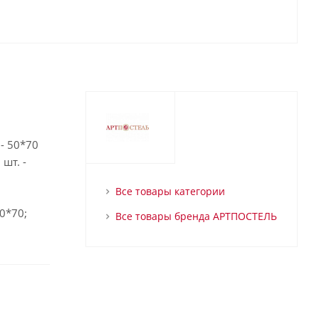
 - 50*70
шт. -
Все товары категории
50*70;
Все товары бренда АРТПОСТЕЛЬ