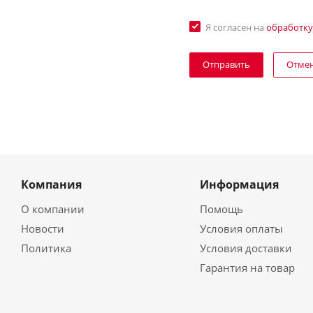
Я согласен на
обработку
Отме
Компания
Информация
О компании
Помощь
Новости
Условия оплаты
Политика
Условия доставки
Гарантия на товар