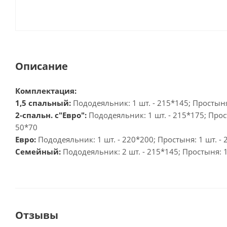
Описание
Комплектация:
1,5 спальный:
Пододеяльник: 1 шт. - 215*145; Простыня: 
2-спальн. с"Евро":
Пододеяльник: 1 шт. - 215*175; Прост
50*70
Евро:
Пододеяльник: 1 шт. - 220*200; Простыня: 1 шт. - 2
Семейный:
Пододеяльник: 2 шт. - 215*145; Простыня: 1 
Отзывы