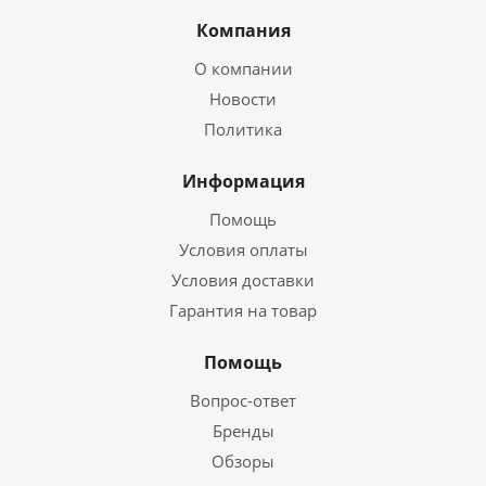
Компания
О компании
Новости
Политика
Информация
Помощь
Условия оплаты
Условия доставки
Гарантия на товар
Помощь
Вопрос-ответ
Бренды
Обзоры