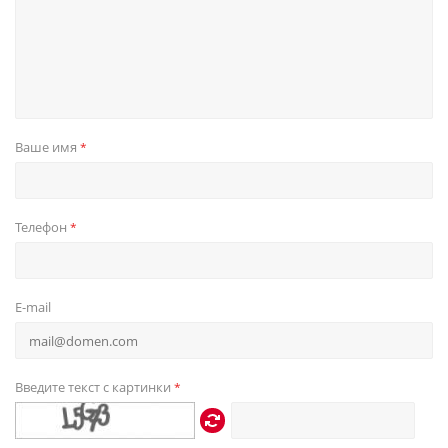
Ваше имя
*
Телефон
*
E-mail
Введите текст с картинки
*