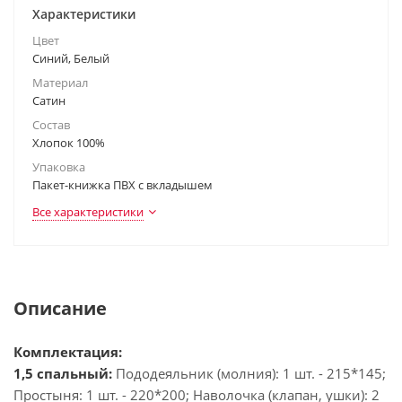
Характеристики
Цвет
Синий, Белый
Материал
Сатин
Состав
Хлопок 100%
Упаковка
Пакет-книжка ПВХ с вкладышем
Все характеристики
Описание
Комплектация:
1,5 спальный:
Пододеяльник (молния): 1 шт. - 215*145;
Простыня: 1 шт. - 220*200; Наволочка (клапан, ушки): 2