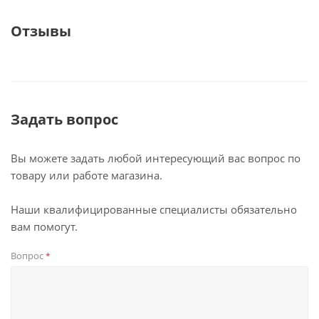
Отзывы
Задать вопрос
Вы можете задать любой интересующий вас вопрос по
товару или работе магазина.
Наши квалифицированные специалисты обязательно
вам помогут.
Вопрос
*