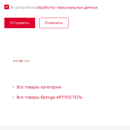
Я согласен на
обработку персональных данных
Отменить
Все товары категории
Все товары бренда АРТПОСТЕЛЬ