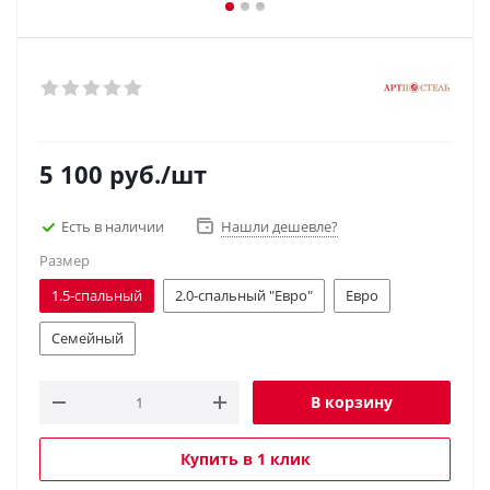
5 100
руб.
/шт
Есть в наличии
Нашли дешевле?
Размер
1.5-спальный
2.0-спальный "Евро"
Евро
Семейный
В корзину
Купить в 1 клик