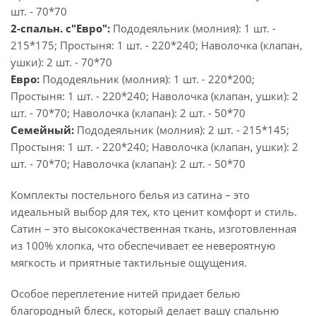
шт. - 70*70
2-спальн. с"Евро":
Пододеяльник (молния): 1 шт. -
215*175; Простыня: 1 шт. - 220*240; Наволочка (клапан,
ушки): 2 шт. - 70*70
Евро:
Пододеяльник (молния): 1 шт. - 220*200;
Простыня: 1 шт. - 220*240; Наволочка (клапан, ушки): 2
шт. - 70*70; Наволочка (клапан): 2 шт. - 50*70
Семейный:
Пододеяльник (молния): 2 шт. - 215*145;
Простыня: 1 шт. - 220*240; Наволочка (клапан, ушки): 2
шт. - 70*70; Наволочка (клапан): 2 шт. - 50*70
Комплекты постельного белья из сатина – это
идеальный выбор для тех, кто ценит комфорт и стиль.
Сатин – это высококачественная ткань, изготовленная
из 100% хлопка, что обеспечивает ее невероятную
мягкость и приятные тактильные ощущения.
Особое переплетение нитей придает белью
благородный блеск, который делает вашу спальню