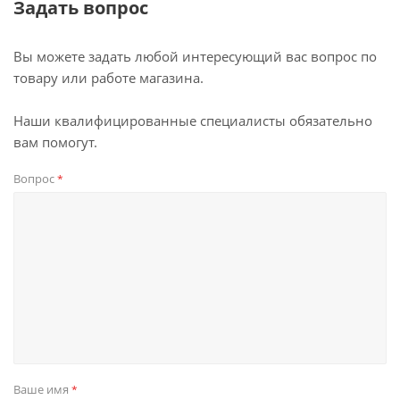
Задать вопрос
Вы можете задать любой интересующий вас вопрос по
товару или работе магазина.
Наши квалифицированные специалисты обязательно
вам помогут.
Вопрос
*
Ваше имя
*