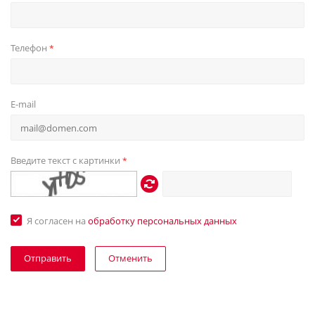
Телефон
*
E-mail
Введите текст с картинки
*
Я согласен на
обработку персональных данных
Отменить