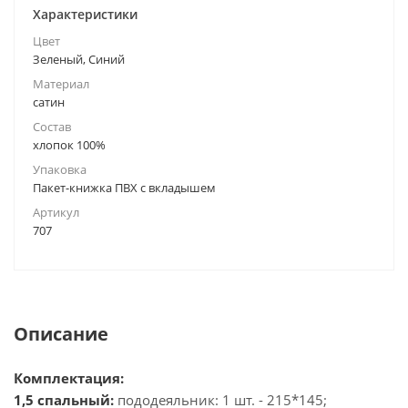
Характеристики
Цвет
Зеленый, Синий
Материал
сатин
Состав
хлопок 100%
Упаковка
Пакет-книжка ПВХ с вкладышем
Артикул
707
Описание
Комплектация:
1,5 спальный:
пододеяльник: 1 шт. - 215*145;