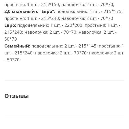
простыня: 1 шт. - 215*150; наволочка: 2 шт. - 70*70;
2,0 спальный с "Евро":
пододеяльник: 1 шт. - 215*175;
простыня: 1 шт. - 215*240; наволочка: 2 шт. - 70*70
Евро:
пододеяльник: 1 шт. - 220*200; простыня: 1 шт. -
215*240; наволочка: 2 шт. - 70*70; наволочка: 2 шт. -
50*70
Семейный:
пододеяльник: 2 шт. - 215*145; простыня: 1
шт. - 215*240; наволочка: 2 шт. - 70*70; наволочка: 2 шт.
- 50*70;
Отзывы