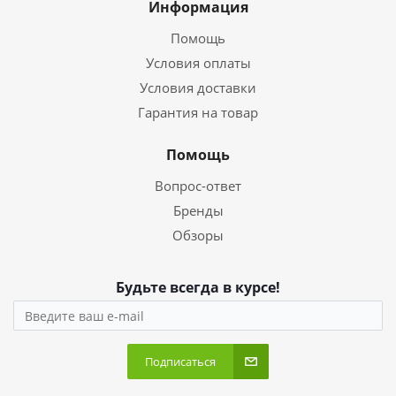
Информация
Помощь
Условия оплаты
Условия доставки
Гарантия на товар
Помощь
Вопрос-ответ
Бренды
Обзоры
Будьте всегда в курсе!
Подписаться