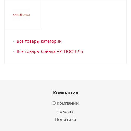
Все товары категории
Все товары бренда АРТПОСТЕЛЬ
Компания
О компании
Новости
Политика